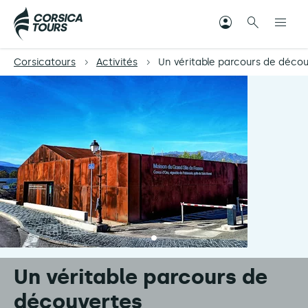
Corsicatours
Activités
Un véritable parcours de déco
Un véritable parcours de
découvertes