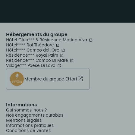
Hébergements du groupe
Hôtel Club*** & Résidence Marina Viva
Hôtel**** Roi Théodore
Hôtel**** Campo dell'Oro
Résidence*** Royal Palm
Résidence*** Campo Di Mare
Village*** Paese Di Lava
Membre du groupe Ettori
Informations
Qui sommes-nous ?
Nos engagements durables
Mentions légales
Informations pratiques
Conditions de ventes