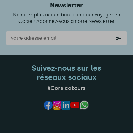
Newsletter
Ne ratez plus aucun bon plan pour voyager en
Corse ! Abonnez-vous à notre Newsletter
Courriel
Suivez-nous sur les
réseaux sociaux
#Corsicatours