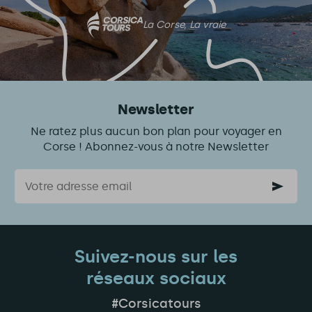
La Corse, La vraie
Newsletter
Ne ratez plus aucun bon plan pour voyager en
Corse ! Abonnez-vous à notre Newsletter
Courriel
Suivez-nous sur les
réseaux sociaux
#Corsicatours