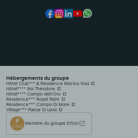
Hébergements du groupe
Hôtel Club*** & Résidence Marina Viva
Hôtel**** Roi Théodore
Hôtel**** Campo dell'Oro
Résidence*** Royal Palm
Résidence*** Campo Di Mare
Village*** Paese Di Lava
Membre du groupe Ettori