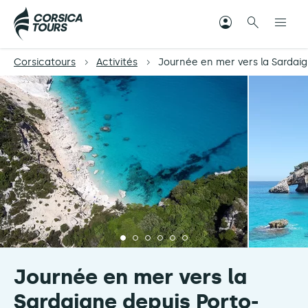
Corsicatours
Activités
Journée en mer vers la Sardai
Journée en mer vers la
Sardaigne depuis Porto-