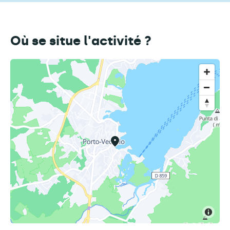
Où se situe l'activité ?