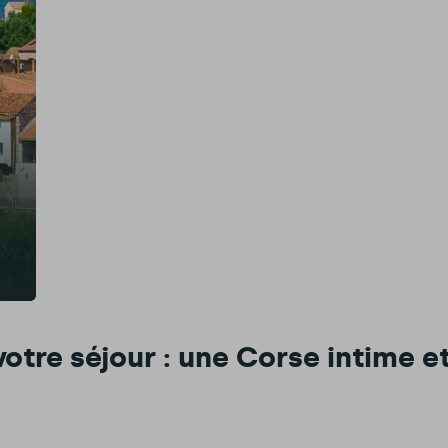
otre séjour : une Corse intime e