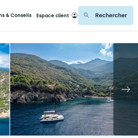
Rechercher
ons & Conseils
Espace client