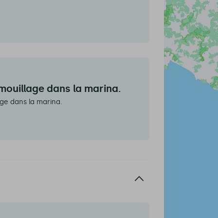
 mouillage dans la marina.
age dans la marina.