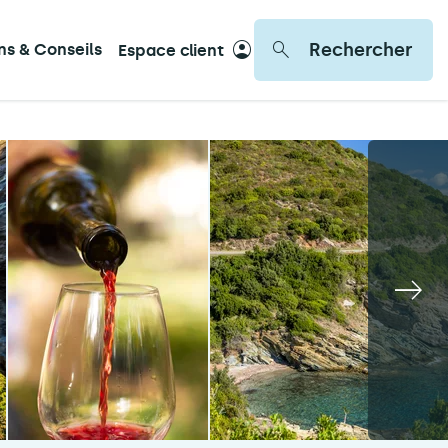
Rechercher
ons & Conseils
Espace client