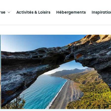
rse
Activités & Loisirs
Hébergements
Inspirati