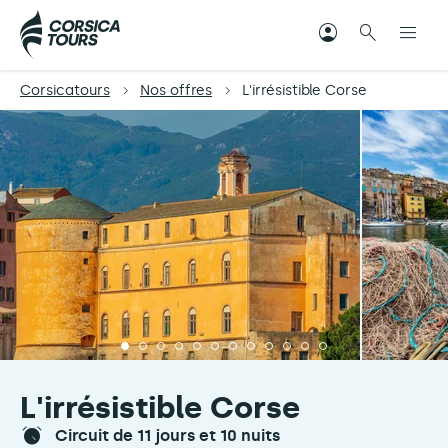
Corsicatours
Nos offres
L'irrésistible Corse
L'irrésistible Corse
circuit de 11 jours et 10 nuits