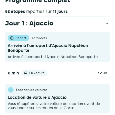
52 étapes
réparties sur
11 jours
Jour 1 : Ajaccio
Départ
Aéroports
Arrivée à l'aéroport d'Ajaccio Napoléon
Bonaparte
Arrivée à l'aéroport d'Ajaccio Napoléon Bonaparte.
8 min
En voiture
6.2 km
1
Location de voitures
Location de voiture à Ajaccio
Vous récupérerez votre voiture de location avant de
vous lancer sur les routes de la Corse.