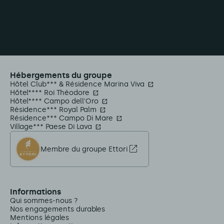
Hébergements du groupe
Hôtel Club*** & Résidence Marina Viva
Hôtel**** Roi Théodore
Hôtel**** Campo dell'Oro
Résidence*** Royal Palm
Résidence*** Campo Di Mare
Village*** Paese Di Lava
Membre du groupe Ettori
Informations
Qui sommes-nous ?
Nos engagements durables
Mentions légales