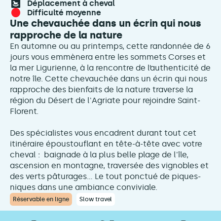
déplacement à cheval
difficulté moyenne
Une chevauchée dans un écrin qui nous
rapproche de la nature
En automne ou au printemps, cette randonnée de 6
jours vous emmènera entre les sommets Corses et
la mer Ligurienne, à la rencontre de l’authenticité de
notre île. Cette chevauchée dans un écrin qui nous
rapproche des bienfaits de la nature traverse la
région du Désert de l'Agriate pour rejoindre Saint-
Florent.
Des spécialistes vous encadrent durant tout cet
itinéraire époustouflant en tête-à-tête avec votre
cheval : baignade à la plus belle plage de l'île,
ascension en montagne, traversée des vignobles et
des verts pâturages... Le tout ponctué de piques-
niques dans une ambiance conviviale.
Réservable en ligne
Slow travel