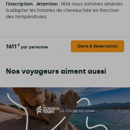
l’inscription. Attention :
l’été nous sommes amenés
à adapter les horaires de chevauchée en fonction
des températures.
1611
€
Devis & Réservation
par personne
Nos voyageurs aiment aussi
La Corse, La vraie