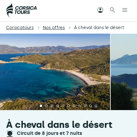
Corsicatours
Nos offres
À cheval dans le désert
À cheval dans le désert
circuit de 8 jours et 7 nuits