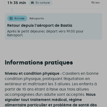
1 h 35 min
En voiture
96 km
Arrivée
Aéroports
Retour depuis l'aéroport de Bastia
Après le petit déjeuner, départ vers 9h30 pour
l’aéroport.
Informations pratiques
Niveau et condition physique :
Cavaliers en bonne
condition physique, pratiquant l’équitation en
extérieur et maîtrisant les 3 allures. Les enfants à
partir de 10 ans étant à l’aise aux trois allures
accompagnées d’un adulte sont acceptés.
Nous
signaler tout traitement médical, régime
alimentaire particulier et problème de santé dès