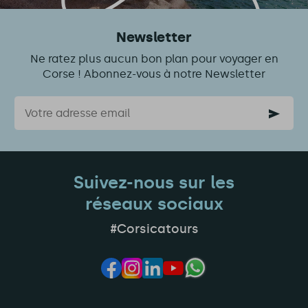
Newsletter
Ne ratez plus aucun bon plan pour voyager en
Corse ! Abonnez-vous à notre Newsletter
Courriel
Suivez-nous sur les
réseaux sociaux
#Corsicatours