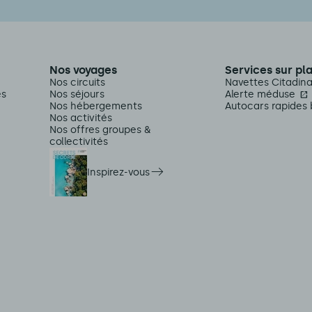
Nos voyages
Services sur pl
Nos circuits
Navettes Citadin
es
Nos séjours
Alerte méduse
Nos hébergements
Autocars rapides 
Nos activités
Nos offres groupes &
collectivités
Inspirez-vous