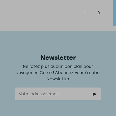
1
0
Newsletter
Ne ratez plus aucun bon plan pour
voyager en Corse ! Abonnez-vous à notre
Newsletter
Courriel