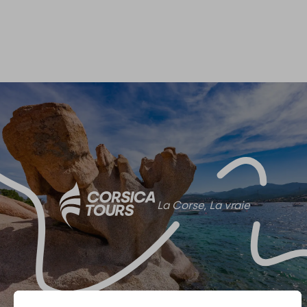
La Corse, La vraie