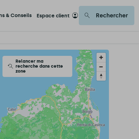
Rechercher
ons & Conseils
Espace client
Relancer ma
recherche dans cette
zone