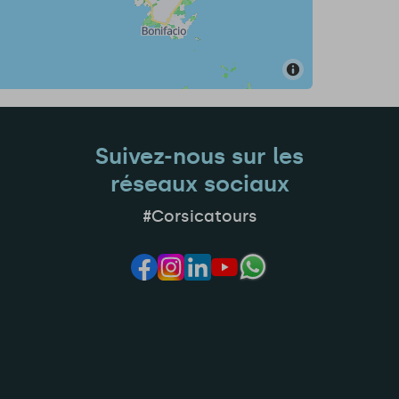
Suivez-nous sur les
réseaux sociaux
#Corsicatours