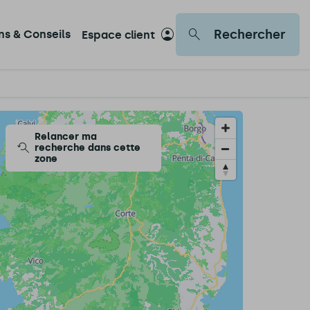
Rechercher
ons & Conseils
Espace client
Relancer ma
recherche dans cette
zone