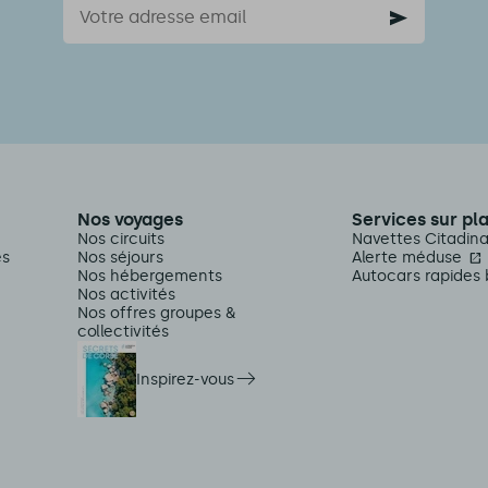
Nos voyages
Services sur pl
Nos circuits
Navettes Citadin
es
Nos séjours
Alerte méduse
Nos hébergements
Autocars rapides 
Nos activités
Nos offres groupes &
collectivités
Inspirez-vous