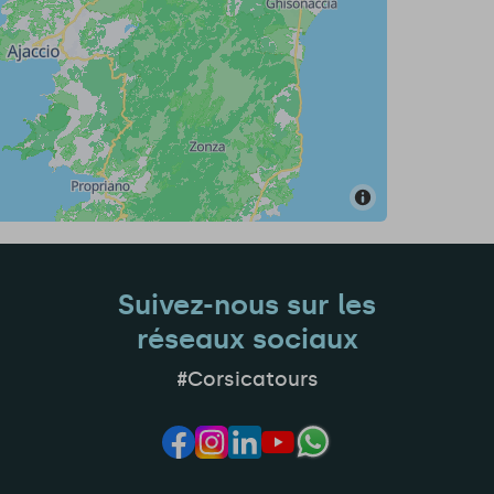
Suivez-nous sur les
réseaux sociaux
#Corsicatours