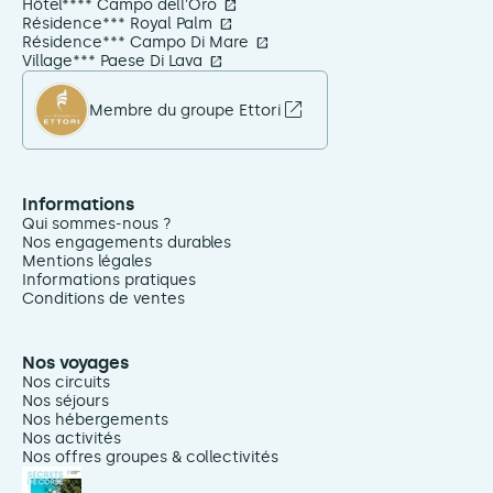
Hôtel**** Campo dell'Oro
Résidence*** Royal Palm
Résidence*** Campo Di Mare
Village*** Paese Di Lava
Membre du groupe Ettori
Informations
Qui sommes-nous ?
Nos engagements durables
Mentions légales
Informations pratiques
Conditions de ventes
Nos voyages
Nos circuits
Nos séjours
Nos hébergements
Nos activités
Nos offres groupes & collectivités