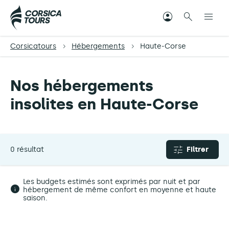
Corsicatours
Hébergements
Haute-Corse
Nos hébergements
insolites en Haute-Corse
0 résultat
Filtrer
Les budgets estimés sont exprimés par nuit et par
hébergement de même confort en moyenne et haute
saison.