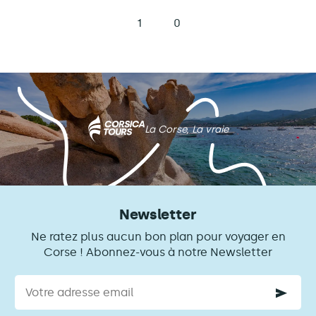
1
0
La Corse, La vraie
Newsletter
Ne ratez plus aucun bon plan pour voyager en
Corse ! Abonnez-vous à notre Newsletter
Courriel