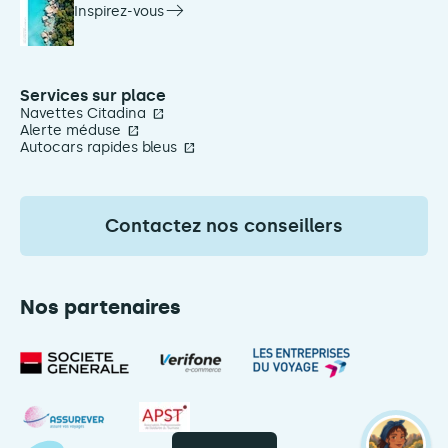
Inspirez-vous
Services sur place
Navettes Citadina
Alerte méduse
Autocars rapides bleus
Contactez nos conseillers
Nos partenaires