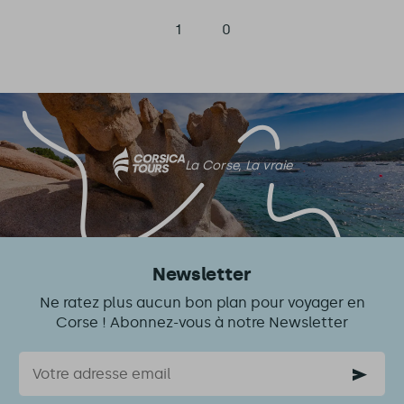
1
0
La Corse, La vraie
Newsletter
Ne ratez plus aucun bon plan pour voyager en
Corse ! Abonnez-vous à notre Newsletter
Courriel