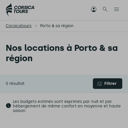
Corsicatours
Porto & sa région
Nos locations à Porto & sa
région
0 résultat
Filtrer
Les budgets estimés sont exprimés par nuit et par
hébergement de même confort en moyenne et haute
saison.