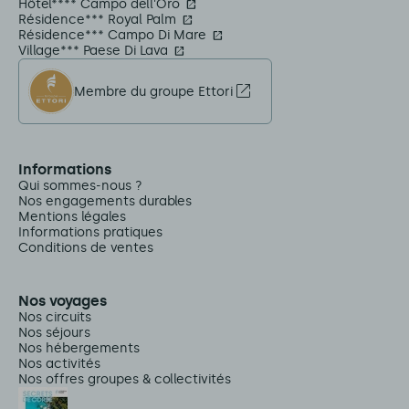
Hôtel**** Campo dell'Oro
Résidence*** Royal Palm
Résidence*** Campo Di Mare
Village*** Paese Di Lava
Membre du groupe Ettori
Informations
Qui sommes-nous ?
Nos engagements durables
Mentions légales
Informations pratiques
Conditions de ventes
Nos voyages
Nos circuits
Nos séjours
Nos hébergements
Nos activités
Nos offres groupes & collectivités