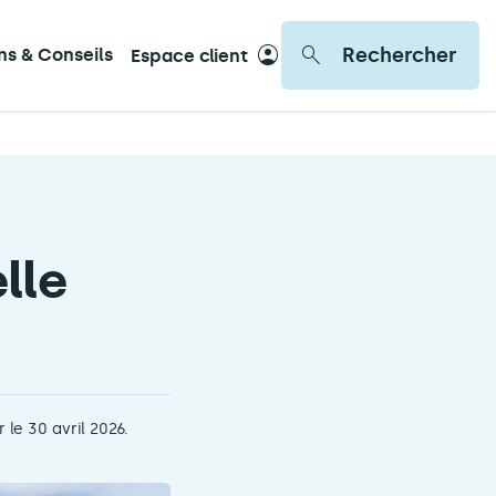
Rechercher
ons & Conseils
Espace client
lle
 le 30 avril 2026.