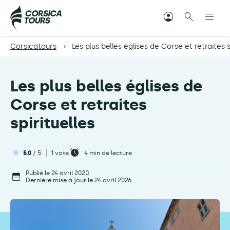
Corsicatours
Les plus belles églises de Corse et retraites s
Les plus belles églises de
Corse et retraites
spirituelles
5.0
/ 5
1 vote
4
min de lecture
Publié le 24 avril 2020.
Dernière mise à jour le 24 avril 2026.