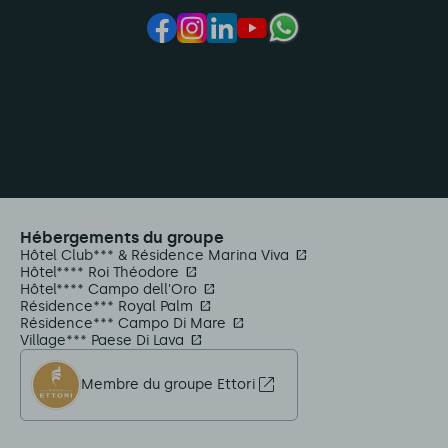
Hébergements du groupe
Hôtel Club*** & Résidence Marina Viva
Hôtel**** Roi Théodore
Hôtel**** Campo dell'Oro
Résidence*** Royal Palm
Résidence*** Campo Di Mare
Village*** Paese Di Lava
Membre du groupe Ettori