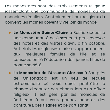
Les monastères sont des établissements religieux
rassemblant une communauté de moines ou de
chanoines réguliers
. Contrairement
aux religieux
du
couvent, les moines doivent vivre loin du monde.
Le Monastère Sainte-Claire
à Bastia accueille
une communauté de 8 sœurs et peut recevoir
des hôtes et des visites d'avril à fin octobre.
Autrefois les religieuses clarisses appartenaient
aux meilleures familles de l'île et se
consacraient à l'éducation des jeunes filles de
bonne société.
Le Monastère de l'Assunta Gloriosa
à Sari près
de Ghisonaccia est un lieu de recueil
extraordinaire où vous aurez peut-être la
chance d'écouter des chants lors d'un office
religieux. Il est géré par les moniales de
Bethléem à qui vous pourrez acheter des
confitures, des tisanes et de l'artisanat.