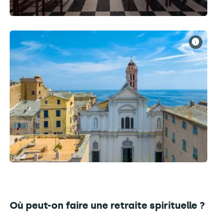
Où peut-on faire une retraite spirituelle ?