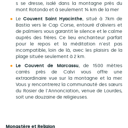
s se dresse, isolé dans la montagne près du
mont Rotondo et à seulement 14 km de la mer
Le
Couvent Saint Hyacinthe
, situé à 7km de
Bastia vers le Cap Corse, entouré d'oliviers et
de palmiers vous garantit le silence et le calme
auprès des frères. Ce lieu enchanteur parfait
pour le repos et la méditation n'est pas
incompatible, loin de là, avec les plaisirs de la
plage située seulement à 2 km.
Le Couvent de Marcassu
, de 1500 mètres
carrés près
de Calvi vous offre une
extraordinaire vue sur la montagne et la mer.
Vous y rencontrerez la communauté des sœurs
du Rosier de l'Annonciation, venue de Lourdes,
soit une douzaine de religieuses.
Monastère et Religion