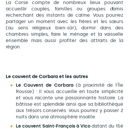
La Corse compte de nombreux lieux pouvant
accueillir couples, familles ou groupes d’amis
recherchant des instants de calme. Vous pourrez
partager un moment avec les frères et les sœurs
(au sens religieux bien-sûr), dormir dans des
chambres simples, faire le ménage et la vaisselle
ensemble mais aussi profiter des attraits de la
région.
Le couvent de Corbara et les autres
Le Couvent de Corbara
(à proximité de l’Île
Rousse) : Il vous accueille en toute simplicité
et vous raconte une passionnante histoire. La
bâtisse est splendide ainsi que sa bibliothèque
aux trésors conservés. Vous pourrez y passer 2
nuits dans une atmosphère insolite.
Le couvent Saint-François à
Vico
datant du 15è