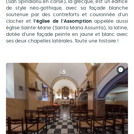
(San Spiridionu en corse), la grecque, est un édifice
de style néo-gothique, avec sa façade blanche
soutenue par des contreforts et couronnée d'un
clocher et
l'église de l'Assomption
appelée aussi
église Sainte-Marie (Santa Maria Assunta), la latine,
dotée d'
une façade peinte en jaune et blanc avec
ses deux chapelles latérales. Toute une histoire !