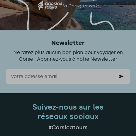
La Corse, La vraie
Newsletter
Ne ratez plus aucun bon plan pour voyager en
Corse ! Abonnez-vous à notre Newsletter
Courriel
Suivez-nous sur les
réseaux sociaux
#Corsicatours