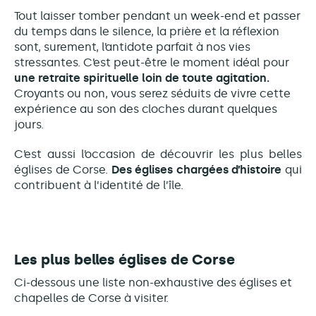
Tout laisser tomber pendant un week-end et passer
du temps dans le silence, la prière et la réflexion
sont, surement, l’antidote parfait à nos vies
stressantes. C’est peut-être le moment idéal pour
une retraite spirituelle loin de toute agitation.
Croyants ou non, vous serez séduits de vivre c
ette
expérience
au son des cloches durant quelques
jours.
C’est aussi l’occasion de découvrir les plus belles
églises de Corse.
Des églises chargées d’histoire
qui
contribuent à l’identité de l’île.
Les plus belles églises de Corse
Ci-dessous une liste non-exhaustive des églises et
chapelles de Corse à visiter.