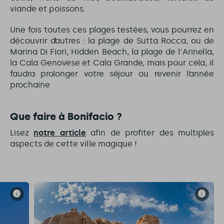
viande et poissons.
Une fois toutes ces plages testées, vous pourrez en
découvrir d’autres : la plage de Sutta Rocca, ou de
Marina Di Fiori, Hidden Beach, la plage de l'Arinella,
la Cala Genovese et Cala Grande, mais pour cela, il
faudra prolonger votre séjour ou revenir l’année
prochaine
Que faire à Bonifacio ?
Lisez
notre article
afin de profiter des multiples
aspects de cette ville magique !