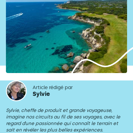
Article rédigé par
Sylvie
Sylvie, cheffe de produit et grande voyageuse,
imagine nos circuits au fil de ses voyages, avec le
regard d’une passionnée qui connaît le terrain et
sait en révéler les plus belles expériences.