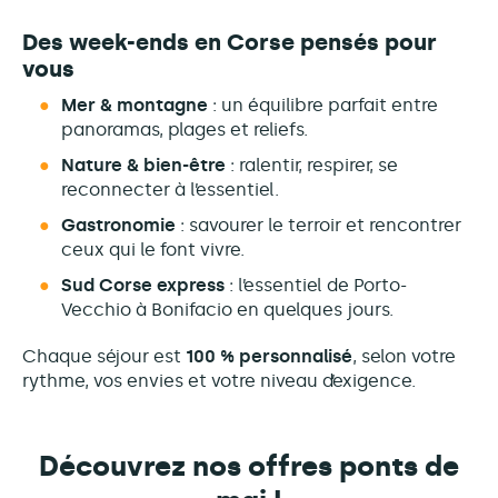
Des week-ends en Corse pensés pour
vous
Mer & montagne
: un équilibre parfait entre
panoramas, plages et reliefs.
Nature & bien-être
: ralentir, respirer, se
reconnecter à l’essentiel.
Gastronomie
: savourer le terroir et rencontrer
ceux qui le font vivre.
Sud Corse express
: l’essentiel de Porto-
Vecchio à Bonifacio en quelques jours.
Chaque séjour est
100 % personnalisé
, selon votre
rythme, vos envies et votre niveau d’exigence.
Découvrez nos offres ponts de