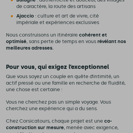
de caractère, la route des artisans
Ajaccio
: culture et art de vivre, cité
impériale et expériences exclusives
Nous construisons un itinéraire
cohérent et
optimisé
, sans perte de temps en vous
révélant nos
meilleures adresses.
Pour vous, qui exigez l’exceptionnel
Que vous soyez un couple en quête d’intimité, un
actif pressé ou une famille en recherche de fluidité,
une chose est certaine :
Vous ne cherchez pas un simple voyage. Vous
cherchez une expérience qui a du sens.
Chez Corsicatours, chaque projet est une
co-
construction sur mesure
, menée avec exigence,