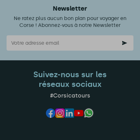
Newsletter
Ne ratez plus aucun bon plan pour voyager en
Corse ! Abonnez-vous à notre Newsletter
Courriel
Suivez-nous sur les
réseaux sociaux
#Corsicatours