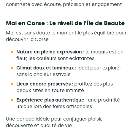
construite avec écoute, précision et engagement.
Mai en Corse : Le réveil de l’Île de Beauté
Mai est sans doute le moment le plus équilibré pour
découvrir la Corse.
Nature en pleine expression
: le maquis est en
fleur, les couleurs sont éclatantes.
Climat doux et lumineux
: idéal pour explorer
sans la chaleur estivale.
Lieux encore préservés
: profitez des plus
beaux sites en toute intimité.
Expérience plus authentique
: une proximité
unique lors des foires artisanales
Une période idéale pour conjuguer plaisir,
découverte et qualité de vie.