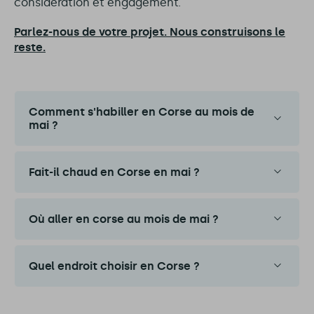
considération et engagement.
Parlez-nous de votre projet. Nous construisons le
reste.
Comment s'habiller en Corse au mois de
mai ?
Fait-il chaud en Corse en mai ?
Où aller en corse au mois de mai ?
Quel endroit choisir en Corse ?