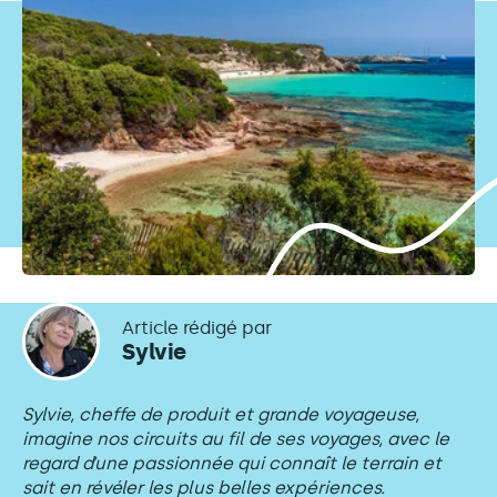
Article rédigé par
Sylvie
Sylvie, cheffe de produit et grande voyageuse,
imagine nos circuits au fil de ses voyages, avec le
regard d’une passionnée qui connaît le terrain et
sait en révéler les plus belles expériences.