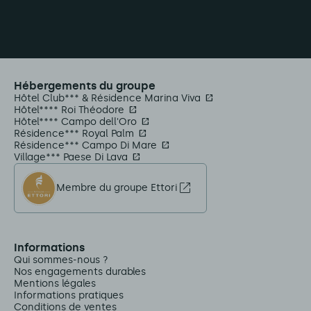
Hébergements du groupe
Hôtel Club*** & Résidence Marina Viva
Hôtel**** Roi Théodore
Hôtel**** Campo dell'Oro
Résidence*** Royal Palm
Résidence*** Campo Di Mare
Village*** Paese Di Lava
Membre du groupe Ettori
Informations
Qui sommes-nous ?
Nos engagements durables
Mentions légales
Informations pratiques
Conditions de ventes