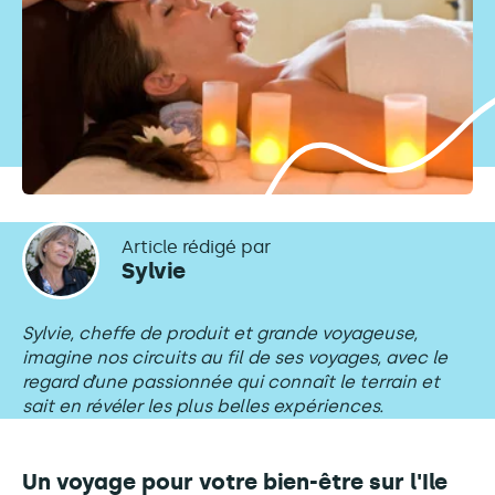
Article rédigé par
Sylvie
Sylvie, cheffe de produit et grande voyageuse,
imagine nos circuits au fil de ses voyages, avec le
regard d’une passionnée qui connaît le terrain et
sait en révéler les plus belles expériences.
Un voyage pour votre bien-être sur l'Ile