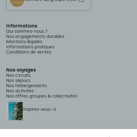
Informations
Qui sommes-nous ?
Nos engagements durables
Mentions légales
Informations pratiques
Conditions de ventes
Nos voyages
Nos circuits
Nos séjours
Nos hébergements
Nos activités
Nos offres groupes & collectivités
Inspirez-vous
Services sur place