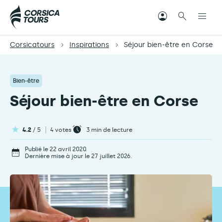
Corsicatours
Inspirations
Séjour bien-être en Corse
Bien-être
Séjour bien-être en Corse
4.2
/ 5
4 votes
3
min de lecture
Publié le 22 avril 2020.
Dernière mise à jour le 27 juillet 2026.