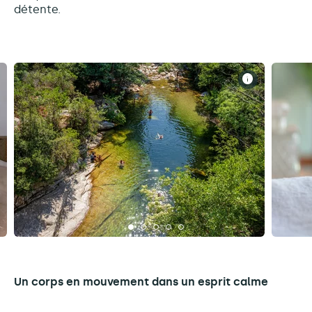
détente.
Un corps en mouvement dans un esprit calme