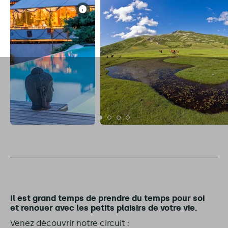
Il est grand temps de prendre du temps pour soi
et renouer avec les petits plaisirs de votre vie.
Venez découvrir notre circuit :