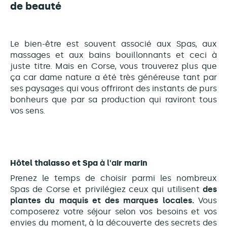
de beauté
Le bien-être est souvent associé aux Spas, aux
massages et aux bains bouillonnants et ceci à
juste titre. Mais en Corse, vous trouverez plus que
ça car dame nature a été très généreuse tant par
ses paysages qui vous offriront des instants de purs
bonheurs que par sa production qui raviront tous
vos sens.
Hôtel thalasso et Spa
à l'a
ir marin
Prenez le temps de choisir parmi les nombreux
Spas de Corse et privilégiez ceux qui utilisent
des
plantes du maquis et des marques locales.
Vous
composerez votre séjour selon vos besoins et vos
envies du moment, à la découverte des secrets des