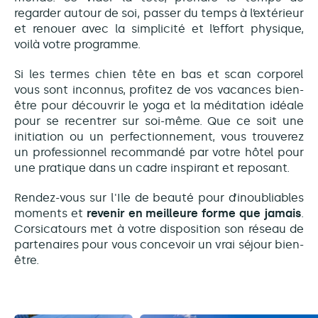
regarder autour de soi, passer du temps à l’extérieur
et renouer avec la simplicité et l’effort physique,
voilà votre programme.
Si les termes chien tête en bas et scan corporel
vous sont inconnus, profitez de vos vacances bien-
être pour découvrir le yoga et la méditation idéale
pour se recentrer sur soi-même. Que ce soit une
initiation ou un perfectionnement, vous trouverez
un professionnel recommandé par votre hôtel pour
une pratique dans un cadre inspirant et reposant.
Rendez-vous sur l'Ile de beauté pour d’inoubliables
moments et
revenir en meilleure forme que jamais
.
Corsicatours met à votre disposition son réseau de
partenaires pour vous concevoir un vrai séjour bien-
être.