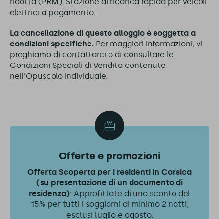
ridotta (PRM). Stazione di ricarica rapida per veicoli
elettrici a pagamento.
La cancellazione di questo alloggio è soggetta a
condizioni specifiche.
Per maggiori informazioni, vi
preghiamo di contattarci o di consultare le
Condizioni Speciali di Vendita contenute
nell'Opuscolo individuale.
Offerte e promozioni
Offerta Scoperta per i residenti in Corsica
(su presentazione di un documento di
residenza)
: Approfittate di uno sconto del
15% per tutti i soggiorni di minimo 2 notti,
esclusi luglio e agosto.