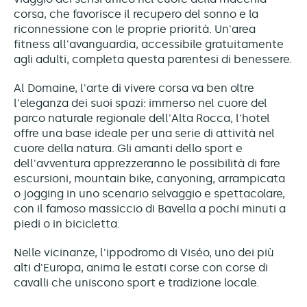
corsa, che favorisce il recupero del sonno e la
riconnessione con le proprie priorità. Un'area
fitness all'avanguardia, accessibile gratuitamente
agli adulti, completa questa parentesi di benessere.
Al Domaine, l'arte di vivere corsa va ben oltre
l'eleganza dei suoi spazi: immerso nel cuore del
parco naturale regionale dell'Alta Rocca, l'hotel
offre una base ideale per una serie di attività nel
cuore della natura. Gli amanti dello sport e
dell'avventura apprezzeranno le possibilità di fare
escursioni, mountain bike, canyoning, arrampicata
o jogging in uno scenario selvaggio e spettacolare,
con il famoso massiccio di Bavella a pochi minuti a
piedi o in bicicletta.
Nelle vicinanze, l'ippodromo di Viséo, uno dei più
alti d'Europa, anima le estati corse con corse di
cavalli che uniscono sport e tradizione locale.