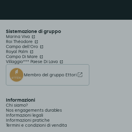
Sistemazione di gruppo
Marina Viva
Roi Théodore
Campo dell'Oro
Royal Palm
Campo Di Mare
Villaggio*** Paese Di Lava
Membro del gruppo Ettori
Informazioni
Chi siamo?
Nos engagements durables
Informazioni legali
Informazioni pratiche
Termini e condizioni di vendita