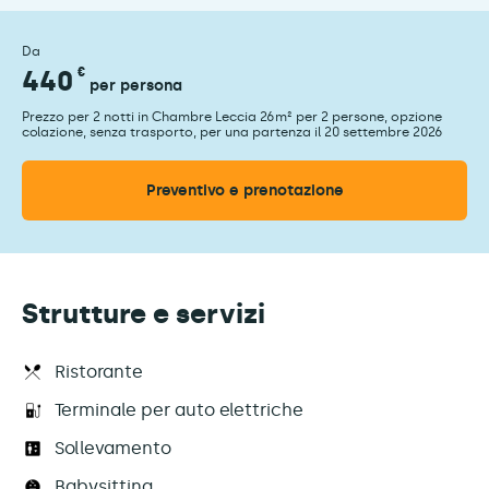
Da
440
€
per persona
Prezzo per 2 notti in Chambre Leccia 26m² per 2 persone, opzione
colazione, senza trasporto, per una partenza il 20 settembre 2026
Preventivo e prenotazione
Strutture e servizi
Ristorante
Terminale per auto elettriche
Sollevamento
Babysitting