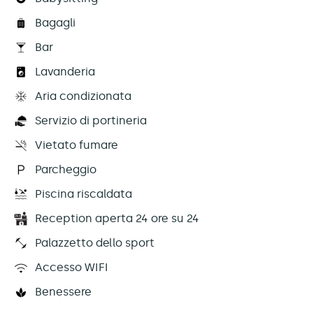
Bagagli
Bar
Lavanderia
Aria condizionata
Servizio di portineria
Vietato fumare
Parcheggio
Piscina riscaldata
Reception aperta 24 ore su 24
Palazzetto dello sport
Accesso WIFI
Benessere