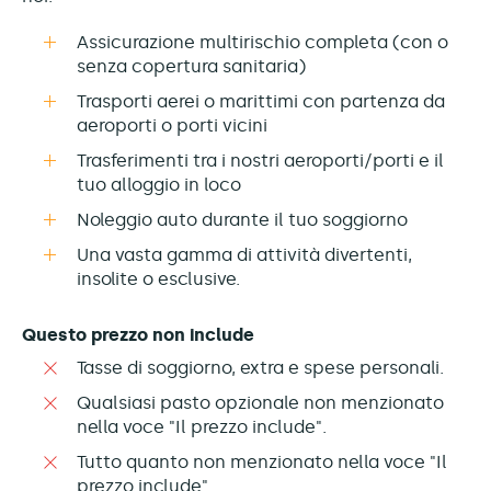
Assicurazione multirischio completa (con o
senza copertura sanitaria)
Trasporti aerei o marittimi con partenza da
aeroporti o porti vicini
Trasferimenti tra i nostri aeroporti/porti e il
tuo alloggio in loco
Noleggio auto durante il tuo soggiorno
Una vasta gamma di attività divertenti,
insolite o esclusive.
Questo prezzo non include
Tasse di soggiorno, extra e spese personali.
Qualsiasi pasto opzionale non menzionato
nella voce "Il prezzo include".
Tutto quanto non menzionato nella voce "Il
prezzo include".