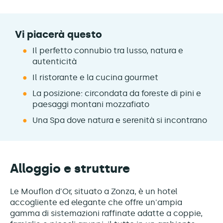
Vi piacerà questo
Il perfetto connubio tra lusso, natura e
autenticità
Il ristorante e la cucina gourmet
La posizione: circondata da foreste di pini e
paesaggi montani mozzafiato
Una Spa dove natura e serenità si incontrano
Alloggio e strutture
Le Mouflon d'Or, situato a Zonza, è un hotel
accogliente ed elegante che offre un'ampia
gamma di sistemazioni raffinate adatte a coppie,