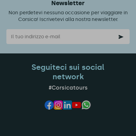
Newsletter
Non perdetevi nessuna occasione per viaggiare in
Corsica! Iscrivetevi alla nostra newsletter.
Email
Seguiteci sui social
network
#Corsicatours