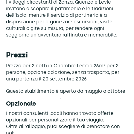
I villaggi circostanti di Zonza, Quenza e Levie
invitano a scoprire il patrimonio e le tradizioni
dell'isola, mentre il servizio di portineria è a
disposizione per organizzare escursioni, visite
culturali o gite su misura, per rendere ogni
soggiorno un'avventura raffinata e memorabile.
Prezzi
Prezzo per 2 notti in Chambre Leccia 26m² per 2
persone, opzione colazione, senza trasporto, per
una partenza il 20 settembre 2026
Questo stabilimento è
aperto da maggio a ottobre
Opzionale
I nostri consulenti locali hanno trovato offerte
opzionali per personalizzare il tuo viaggio.
Oltre all'alloggio, puoi scegliere di prenotare con
noi: