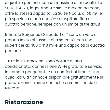
a quattro persone, con un massimo di tre adulti. La
Suite L'Alizu, leggermente simile ma con balcone,
offre la stessa capacità. La Suite Nociu, di 60 m², è
più spaziosa e può anch'essa ospitare fino a
quattro persone, sempre con un limite di tre adulti.
Infine, le Bergeries Caseddu 1 e 2 sono un vero e
proprio invito al lusso e alla serenità, con una
superficie da 100 a 110 m² e una capacità di quattro
persone.
Tutte le sistemazioni sono dotate di aria
condizionata, connessione Wi-Fi gratuita e servizio
in camera per garantire un comfort ottimale. Una
culla (da 0 a 1 anno) è disponibile gratuitamente su
prenotazione, tranne che nelle camere Leccia e
Nuceta.
Ristorazione