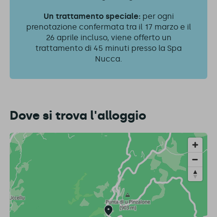
Un trattamento speciale:
per ogni
prenotazione confermata tra il 17 marzo e il
26 aprile incluso, viene offerto un
trattamento di 45 minuti presso la Spa
Nucca.
Dove si trova l'alloggio