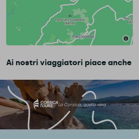
Ai nostri viaggiatori piace anche
La Corsica, quella vera