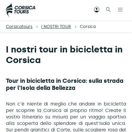
Corsicatours
I NOSTRI TOUR
Corsica
I nostri tour in bicicletta in
Corsica
Tour in bicicletta in Corsica: sulla strada
per l'Isola della Bellezza
Non c'è niente di meglio che andare in bicicletta
per scoprire la Corsica al proprio ritmo! Create il
vostro itinerario su misura per un viaggio sportivo
alla scoperta dello splendore di quest'isola unica.
Sui pendii granitici di Corte, sulle scogliere rosa del