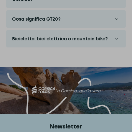
Cosa significa GT20?
Bicicletta, bici elettrica o mountain bike?
La Corsica, quella vera
Newsletter