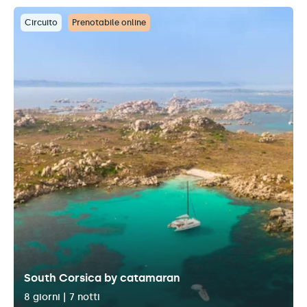
Circuito
Prenotabile online
South Corsica by catamaran
8 giorni | 7 notti