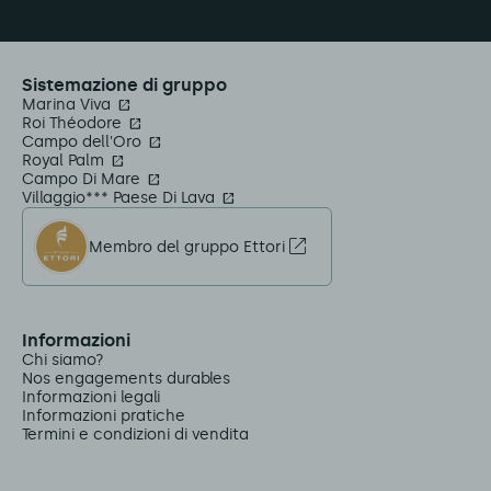
Sistemazione di gruppo
Marina Viva
Roi Théodore
Campo dell'Oro
Royal Palm
Campo Di Mare
Villaggio*** Paese Di Lava
Membro del gruppo Ettori
Informazioni
Chi siamo?
Nos engagements durables
Informazioni legali
Informazioni pratiche
Termini e condizioni di vendita