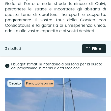
Golfo di Porto o nelle strade luminose di Calvi,
percorrete le strade e incontrate gli abitanti di
questa terra di carattere. Tra sport e scoperta,
programmare il vostro tour della Corsica con
Corsicatours è la garanzia di un'esperienza unica,
adatta alle vostre capacità e ai vostri desideri.
3 risultati
Filtro
I budget stimati si intendono a persona per la durata
del programma in media e alta stagione.
Circuito
Prenotabile online