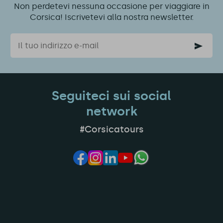
Non perdetevi nessuna occasione per viaggiare in
Corsica! Iscrivetevi alla nostra newsletter.
Email
Seguiteci sui social
network
#Corsicatours