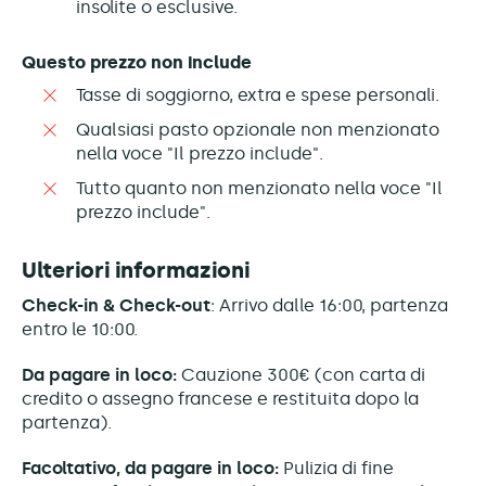
insolite o esclusive.
Questo prezzo non include
Tasse di soggiorno, extra e spese personali.
Qualsiasi pasto opzionale non menzionato
nella voce "Il prezzo include".
Tutto quanto non menzionato nella voce "Il
prezzo include".
Ulteriori informazioni
Check-in & Check-out
: Arrivo dalle 16:00, partenza
entro le 10:00.
Da pagare in loco:
Cauzione 300€ (con carta di
credito o assegno francese e restituita dopo la
partenza).
Facoltativo, da pagare in loco:
Pulizia di fine