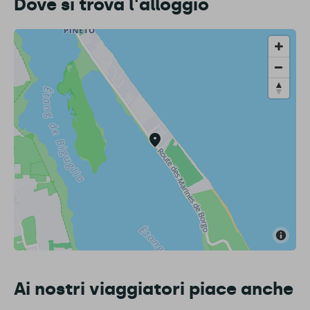
Dove si trova l'alloggio
Ai nostri viaggiatori piace anche