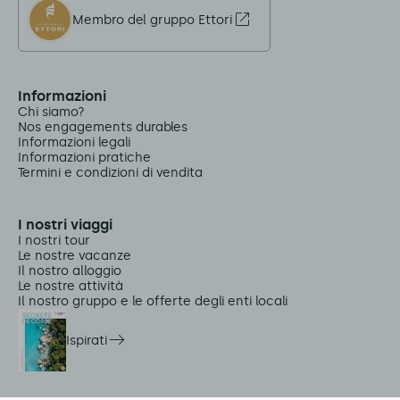
Membro del gruppo Ettori
Informazioni
Chi siamo?
Nos engagements durables
Informazioni legali
Informazioni pratiche
Termini e condizioni di vendita
I nostri viaggi
I nostri tour
Le nostre vacanze
Il nostro alloggio
Le nostre attività
Il nostro gruppo e le offerte degli enti locali
Ispirati