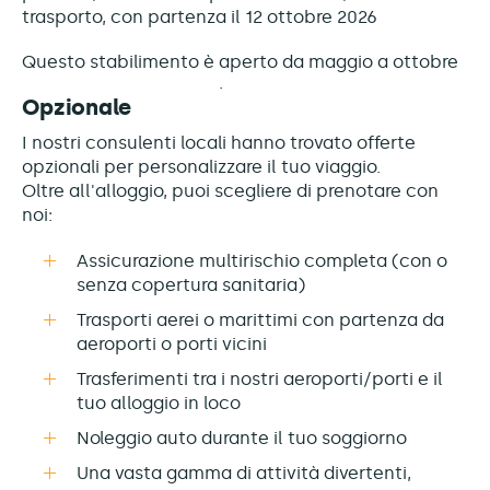
trasporto, con partenza il 12 ottobre 2026
Questo stabilimento è
aperto da maggio a ottobre
Opzionale
I nostri consulenti locali hanno trovato offerte
opzionali per personalizzare il tuo viaggio.
Oltre all'alloggio, puoi scegliere di prenotare con
noi:
Assicurazione multirischio completa (con o
senza copertura sanitaria)
Trasporti aerei o marittimi con partenza da
aeroporti o porti vicini
Trasferimenti tra i nostri aeroporti/porti e il
tuo alloggio in loco
Noleggio auto durante il tuo soggiorno
Una vasta gamma di attività divertenti,