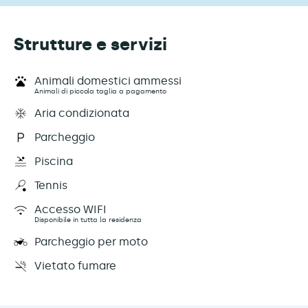
Strutture e servizi
Animali domestici ammessi
Animali di piccola taglia a pagamento
Aria condizionata
Parcheggio
Piscina
Tennis
Accesso WIFI
Disponibile in tutta la residenza
Parcheggio per moto
Vietato fumare