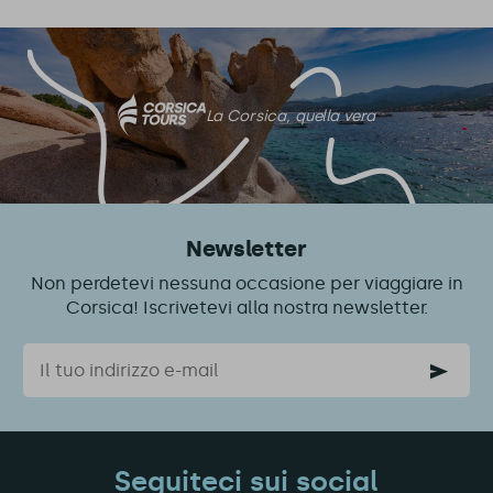
La Corsica, quella vera
Newsletter
Non perdetevi nessuna occasione per viaggiare in
Corsica! Iscrivetevi alla nostra newsletter.
Email
Seguiteci sui social