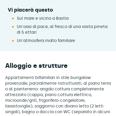
Vi piacerà questo
Sul mare e vicino a Bastia
Un'oasi di pace, al fresco di una vasta pineta
di 5 ettari
Un'atmosfera molto familiare
Alloggio e strutture
Appartamenti bifamiliari in stile bungalow
provenzale, parzialmente ristrutturati, al piano terra
o al pianterreno: angolo cottura completamente
attrezzato (cappa, piano cottura elettrico,
microonde/grill, frigorifero-congelatore,
lavastoviglie), soggiorno con divano letto (2 letti
singoli), bagno o doccia con WC (separato in alcuni