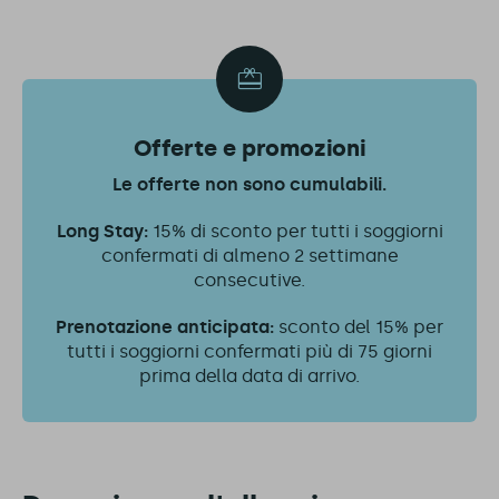
Offerte e promozioni
Le offerte non sono cumulabili.
Long Stay:
15% di sconto per tutti i soggiorni
confermati di almeno 2 settimane
consecutive.
Prenotazione anticipata:
sconto del 15% per
tutti i soggiorni confermati più di 75 giorni
prima della data di arrivo.