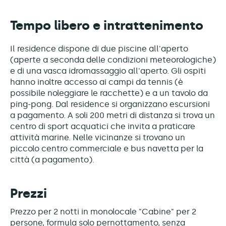
Tempo libero e intrattenimento
Il residence dispone di due piscine all'aperto
(aperte a seconda delle condizioni meteorologiche)
e di una vasca idromassaggio all'aperto. Gli ospiti
hanno inoltre accesso ai campi da tennis (è
possibile noleggiare le racchette) e a un tavolo da
ping-pong. Dal residence si organizzano escursioni
a pagamento. A soli 200 metri di distanza si trova un
centro di sport acquatici che invita a praticare
attività marine. Nelle vicinanze si trovano un
piccolo centro commerciale e bus navetta per la
città (a pagamento).
Prezzi
Prezzo per 2 notti in monolocale "Cabine" per 2
persone, formula solo pernottamento, senza