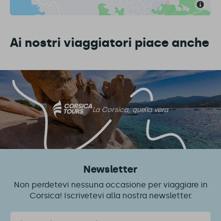
Ai nostri viaggiatori piace anche
La Corsica, quella vera
Newsletter
Non perdetevi nessuna occasione per viaggiare in
Corsica! Iscrivetevi alla nostra newsletter.
Email