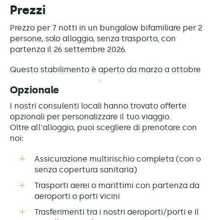
Prezzi
Prezzo per 7 notti in un bungalow bifamiliare per 2
persone, solo alloggio, senza trasporto, con
partenza il 26 settembre 2026.
Questo stabilimento è
aperto da marzo a ottobre
Opzionale
I nostri consulenti locali hanno trovato offerte
opzionali per personalizzare il tuo viaggio.
Oltre all'alloggio, puoi scegliere di prenotare con
noi:
Assicurazione multirischio completa (con o
senza copertura sanitaria)
Trasporti aerei o marittimi con partenza da
aeroporti o porti vicini
Trasferimenti tra i nostri aeroporti/porti e il