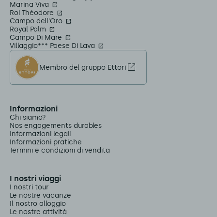
Marina Viva
Roi Théodore
Campo dell'Oro
Royal Palm
Campo Di Mare
Villaggio*** Paese Di Lava
Membro del gruppo Ettori
Informazioni
Chi siamo?
Nos engagements durables
Informazioni legali
Informazioni pratiche
Termini e condizioni di vendita
I nostri viaggi
I nostri tour
Le nostre vacanze
Il nostro alloggio
Le nostre attività