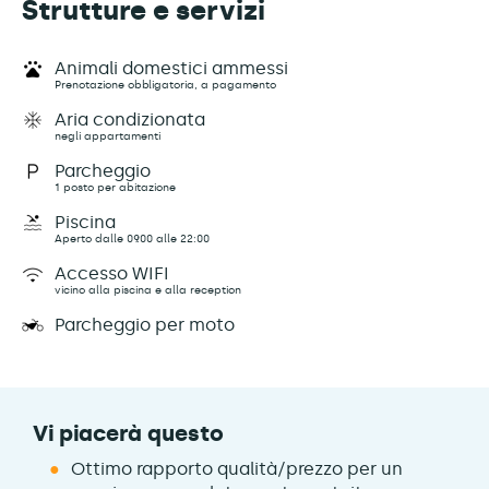
Strutture e servizi
Animali domestici ammessi
Prenotazione obbligatoria, a pagamento
Aria condizionata
negli appartamenti
Parcheggio
1 posto per abitazione
Piscina
Aperto dalle 09:00 alle 22:00
Accesso WIFI
vicino alla piscina e alla reception
Parcheggio per moto
Vi piacerà questo
Ottimo rapporto qualità/prezzo per un