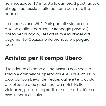
non riscaldata, TV in tutte le camere, 2 posti auto e
alloggio accessibile alle persone con mobilità
ridotta.
La connessione Wi-Fi è disponibile vicino alla
piscina e alla reception. Parcheggio privato (1
posto per alloggio), set da stiro e lavanderia a
pagamento. Colazione da prenotare e pagare in
loco.
Attività per il tempo libero
Il residence dispone di una piscina con sedie a
sdraio e ombrelloni, aperta dalle 9.00 alle 22.00. In
loco: bar con bevande fredde, caffè e tè, piccola
biblioteca e area giochi per bambini. Nelle
vicinanze, potrete approfittare delle attività e dei
divertimenti di Calvi.