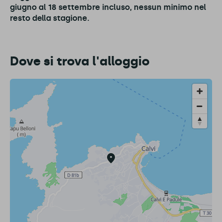
giugno al 18 settembre incluso, nessun minimo nel
resto della stagione.
Dove si trova l'alloggio