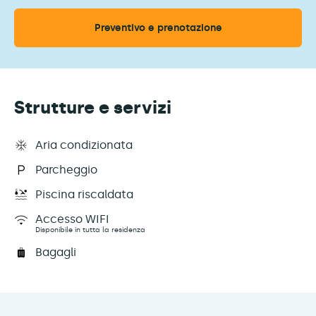
Preventivo e prenotazione
Strutture e servizi
Aria condizionata
Parcheggio
Piscina riscaldata
Accesso WIFI
Disponibile in tutta la residenza
Bagagli