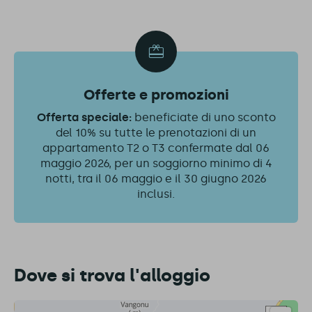
Offerte e promozioni
Offerta speciale:
beneficiate di uno sconto
del 10% su tutte le prenotazioni di un
appartamento T2 o T3 confermate dal 06
maggio 2026, per un soggiorno minimo di 4
notti, tra il 06 maggio e il 30 giugno 2026
inclusi.
Dove si trova l'alloggio