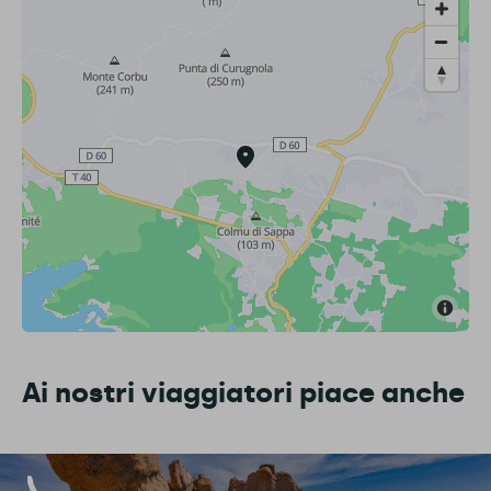
Ai nostri viaggiatori piace anche