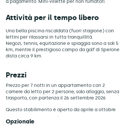
a pagamento. Mini-villette per non fumatori.
Attività per il tempo libero
Una bella piscina riscaldata (fuori stagione) con
lettini per rilassarsi in tutta tranquillità.
Negozi, tennis, equitazione e spiaggia sono a soli 5
km, mentre il prestigioso campo da golf di Sperone
dista circa 9 km.
Prezzi
Prezzo per 7 notti in un appartamento con 2
camere da letto per 2 persone, solo alloggio, senza
trasporto, con partenza il 26 settembre 2026
Questo stabilimento è
aperto da aprile a ottobre
Opzionale