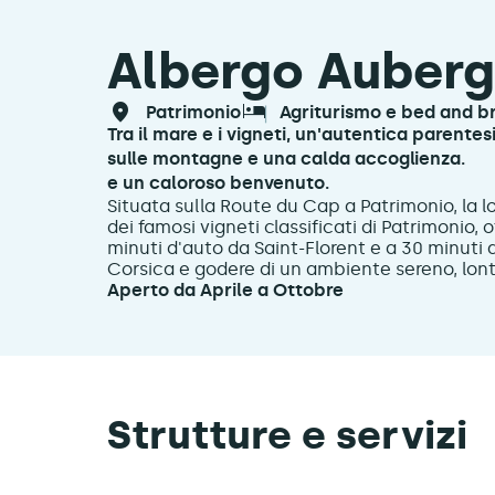
Albergo Auberg
patrimonio
agriturismo e bed and b
Tra il mare e i vigneti, un'autentica parente
sulle montagne e una calda accoglienza.
e un caloroso benvenuto.
Situata sulla Route du Cap a Patrimonio, la l
dei famosi vigneti classificati di Patrimonio, 
minuti d'auto da Saint-Florent e a 30 minuti d
Corsica e godere di un ambiente sereno, lont
Aperto da Aprile a Ottobre
Strutture e servizi