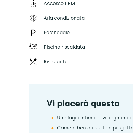
Accesso PRM
Aria condizionata
Parcheggio
Piscina riscaldata
Ristorante
Vi piacerà questo
Un rifugio intimo dove regnano p
Camere ben arredate e progetta