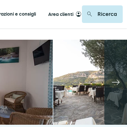
Ricerca
razioni e consigli
Area clienti