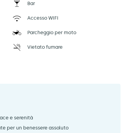
Bar
Accesso WIFI
Parcheggio per moto
Vietato fumare
ace e serenità
te per un benessere assoluto