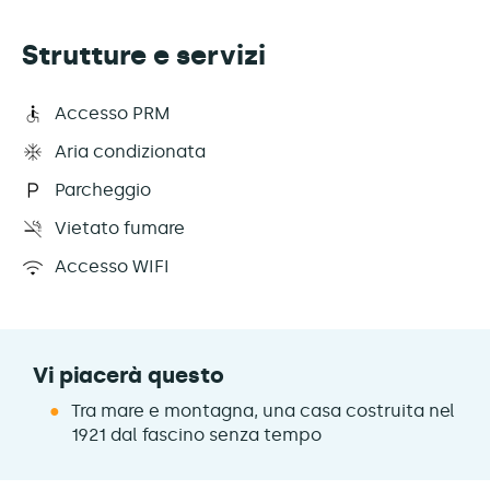
Strutture e servizi
Accesso PRM
Aria condizionata
Parcheggio
Vietato fumare
Accesso WIFI
Vi piacerà questo
Tra mare e montagna, una casa costruita nel
1921 dal fascino senza tempo