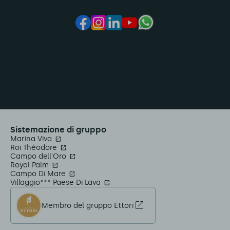
Sistemazione di gruppo
Marina Viva
Roi Théodore
Campo dell'Oro
Royal Palm
Campo Di Mare
Villaggio*** Paese Di Lava
Membro del gruppo Ettori