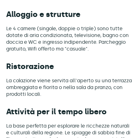
Alloggio e strutture
Le 4 camere (singole, doppie o triple) sono tutte
dotate di aria condizionata, televisione, bagno con
doccia e WC e ingresso indipendente. Parcheggio
gratuito, Wifi offerto ma "casuale".
Ristorazione
La colazione viene servita all'aperto su una terrazza
ombreggiata e fiorita o nella sala da pranzo, con
prodotti locali.
Attività per il tempo libero
La base perfetta per esplorare le ricchezze naturali
e culturali della regione. Le spiagge di sabbia fine di