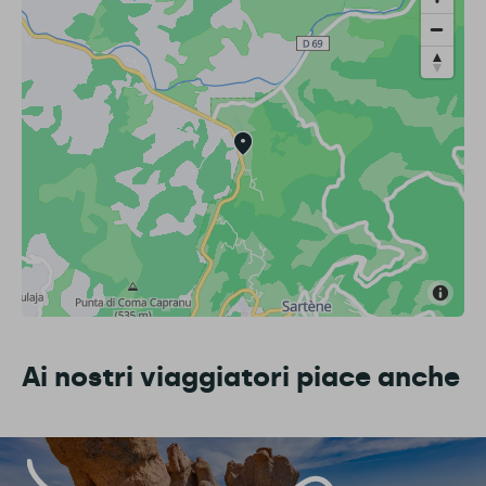
Ai nostri viaggiatori piace anche