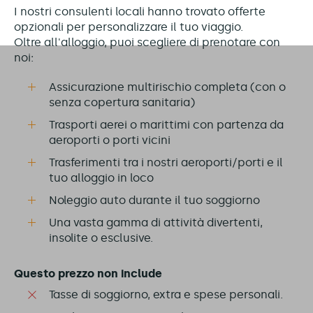
I nostri consulenti locali hanno trovato offerte
opzionali per personalizzare il tuo viaggio.
Oltre all'alloggio, puoi scegliere di prenotare con
noi:
Assicurazione multirischio completa (con o
senza copertura sanitaria)
Trasporti aerei o marittimi con partenza da
aeroporti o porti vicini
Trasferimenti tra i nostri aeroporti/porti e il
tuo alloggio in loco
Noleggio auto durante il tuo soggiorno
Una vasta gamma di attività divertenti,
insolite o esclusive.
Questo prezzo non include
Tasse di soggiorno, extra e spese personali.