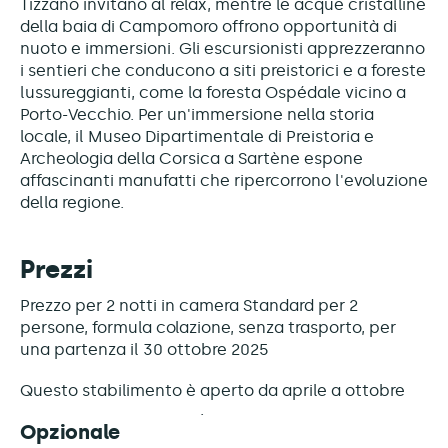
Tizzano invitano al relax, mentre le acque cristalline
della baia di Campomoro offrono opportunità di
nuoto e immersioni. Gli escursionisti apprezzeranno
i sentieri che conducono a siti preistorici e a foreste
lussureggianti, come la foresta Ospédale vicino a
Porto-Vecchio. Per un'immersione nella storia
locale, il Museo Dipartimentale di Preistoria e
Archeologia della Corsica a Sartène espone
affascinanti manufatti che ripercorrono l'evoluzione
della regione.
Prezzi
Prezzo per 2 notti in camera Standard per 2
persone, formula colazione, senza trasporto, per
una partenza il 30 ottobre 2025
Questo stabilimento è
aperto da aprile a ottobre
Opzionale