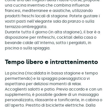
una cucina inventiva che combina influenze
francesi, mediterranee e asiatiche, utilizzando
prodotti freschi locali di stagione. Potete gustare i
vostri pasti nell'elegante sala da pranzo o sulla
terrazza ombreggiata.
Durante tutto il giorno (in alta stagione), il bar è a
disposizione per rinfreschi, cocktail della casa o
bevande calde all'interno, sotto i pergolati, in
piscina o sulla spiaggia.
Tempo libero e intrattenimento
La piscina (riscaldata in bassa stagione e tempo
permettendo) e la spiaggia paesaggistica vi
aspettano per deliziosi momenti di relax.
Accoglienti salotti e patio. Previo accordo e con un
supplemento, è possibile godere di un massaggio
personalizzato, rilassante e tonificante, in cabina o
all'aperto. Prestito di biciclette elettriche. Dalla