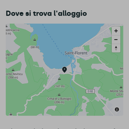
Dove si trova l'alloggio