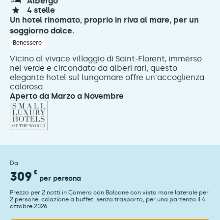
albergo
4 stelle
Un hotel rinomato, proprio in riva al mare, per un
soggiorno dolce.
Benessere
Vicino al vivace villaggio di Saint-Florent, immerso
nel verde e circondato da alberi rari, questo
elegante hotel sul lungomare offre un'accoglienza
calorosa.
Aperto da Marzo a Novembre
Da
309
€
per persona
Prezzo per 2 notti in Camera con Balcone con vista mare laterale per
2 persone, colazione a buffet, senza trasporto, per una partenza il 4
ottobre 2026