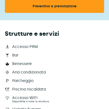
Preventivo e prenotazione
Strutture e servizi
Accesso PRM
Bar
Benessere
Aria condizionata
Parcheggio
Piscina riscaldata
Accesso WIFI
Disponibile in tutta la struttura