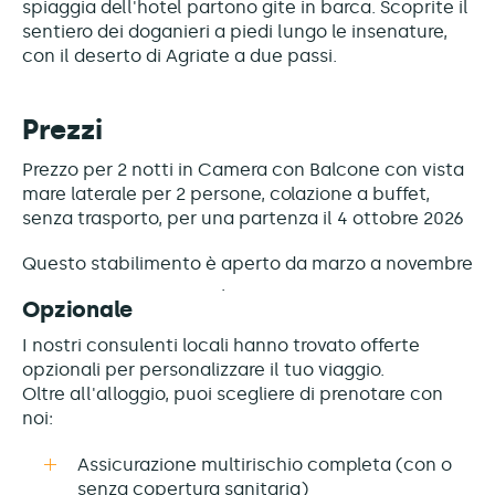
spiaggia dell'hotel partono gite in barca. Scoprite il
sentiero dei doganieri a piedi lungo le insenature,
con il deserto di Agriate a due passi.
Prezzi
Prezzo per 2 notti in Camera con Balcone con vista
mare laterale per 2 persone, colazione a buffet,
senza trasporto, per una partenza il 4 ottobre 2026
Questo stabilimento è
aperto da marzo a novembre
Opzionale
I nostri consulenti locali hanno trovato offerte
opzionali per personalizzare il tuo viaggio.
Oltre all'alloggio, puoi scegliere di prenotare con
noi:
Assicurazione multirischio completa (con o
senza copertura sanitaria)