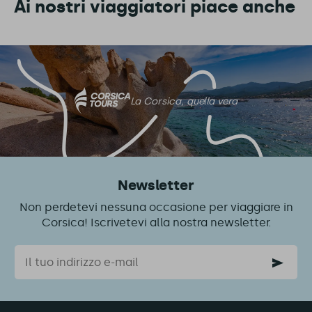
Ai nostri viaggiatori piace anche
La Corsica, quella vera
Newsletter
Non perdetevi nessuna occasione per viaggiare in
Corsica! Iscrivetevi alla nostra newsletter.
Email