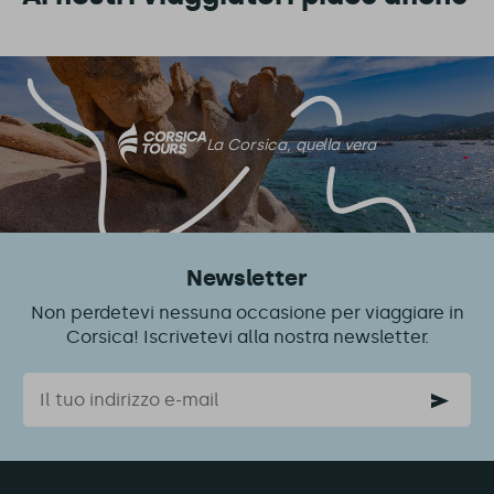
La Corsica, quella vera
Newsletter
Non perdetevi nessuna occasione per viaggiare in
Corsica! Iscrivetevi alla nostra newsletter.
Email