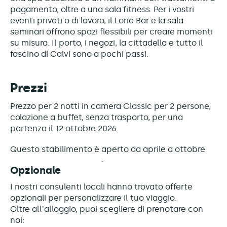
pagamento, oltre a una sala fitness. Per i vostri
eventi privati o di lavoro, il Loria Bar e la sala
seminari offrono spazi flessibili per creare momenti
su misura. Il porto, i negozi, la cittadella e tutto il
fascino di Calvi sono a pochi passi.
Prezzi
Prezzo per 2 notti in camera Classic per 2 persone,
colazione a buffet, senza trasporto, per una
partenza il 12 ottobre 2026
Questo stabilimento è
aperto da aprile a ottobre
Opzionale
I nostri consulenti locali hanno trovato offerte
opzionali per personalizzare il tuo viaggio.
Oltre all'alloggio, puoi scegliere di prenotare con
noi: