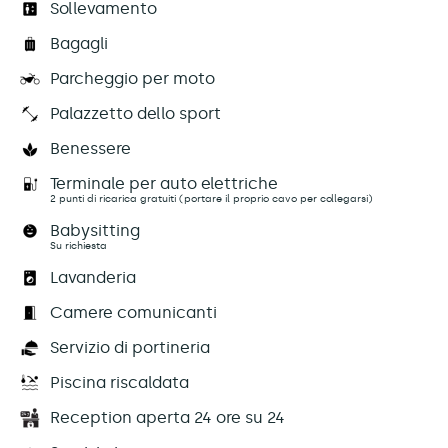
Sollevamento
Bagagli
Parcheggio per moto
Palazzetto dello sport
Benessere
Terminale per auto elettriche
2 punti di ricarica gratuiti (portare il proprio cavo per collegarsi)
Babysitting
Su richiesta
Lavanderia
Camere comunicanti
Servizio di portineria
Piscina riscaldata
Reception aperta 24 ore su 24