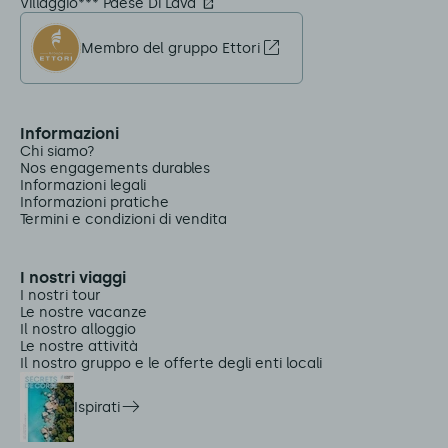
Villaggio*** Paese Di Lava
Membro del gruppo Ettori
Informazioni
Chi siamo?
Nos engagements durables
Informazioni legali
Informazioni pratiche
Termini e condizioni di vendita
I nostri viaggi
I nostri tour
Le nostre vacanze
Il nostro alloggio
Le nostre attività
Il nostro gruppo e le offerte degli enti locali
Ispirati