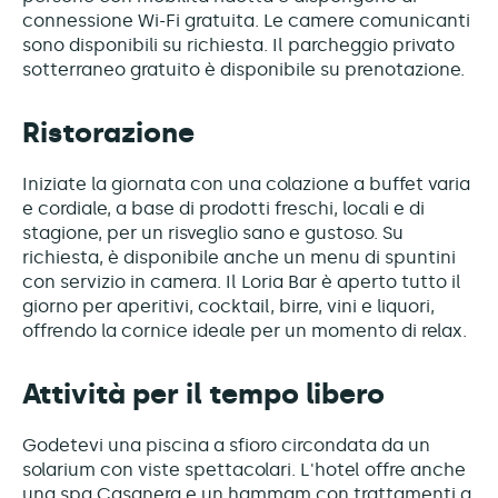
connessione Wi-Fi gratuita. Le camere comunicanti
sono disponibili su richiesta. Il parcheggio privato
sotterraneo gratuito è disponibile su prenotazione.
Ristorazione
Iniziate la giornata con una colazione a buffet varia
e cordiale, a base di prodotti freschi, locali e di
stagione, per un risveglio sano e gustoso. Su
richiesta, è disponibile anche un menu di spuntini
con servizio in camera. Il Loria Bar è aperto tutto il
giorno per aperitivi, cocktail, birre, vini e liquori,
offrendo la cornice ideale per un momento di relax.
Attività per il tempo libero
Godetevi una piscina a sfioro circondata da un
solarium con viste spettacolari. L'hotel offre anche
una spa Casanera e un hammam con trattamenti a