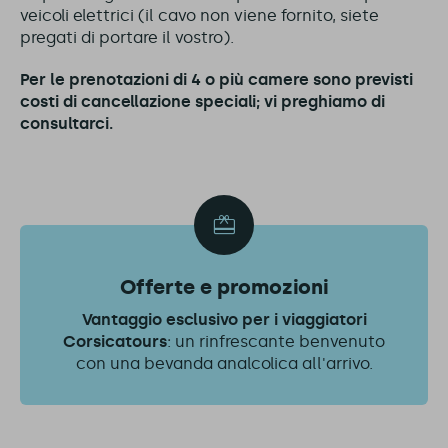
veicoli elettrici (il cavo non viene fornito, siete
pregati di portare il vostro).
Per le prenotazioni di 4 o più camere sono previsti
costi di cancellazione speciali; vi preghiamo di
consultarci.
Offerte e promozioni
Vantaggio esclusivo per i viaggiatori
Corsicatours
: un rinfrescante benvenuto
con una bevanda analcolica all'arrivo.