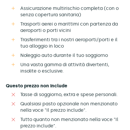
Assicurazione multirischio completa (con o
senza copertura sanitaria)
Trasporti aerei o marittimi con partenza da
aeroporti o porti vicini
Trasferimenti tra i nostri aeroporti/porti e il
tuo alloggio in loco
Noleggio auto durante il tuo soggiorno
Una vasta gamma di attività divertenti,
insolite o esclusive.
Questo prezzo non include
Tasse di soggiorno, extra e spese personali.
Qualsiasi pasto opzionale non menzionato
nella voce "Il prezzo include".
Tutto quanto non menzionato nella voce "Il
prezzo include".