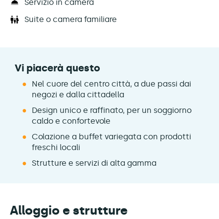
Servizio in camera
Suite o camera familiare
Vi piacerà questo
Nel cuore del centro città, a due passi dai
negozi e dalla cittadella
Design unico e raffinato, per un soggiorno
caldo e confortevole
Colazione a buffet variegata con prodotti
freschi locali
Strutture e servizi di alta gamma
Alloggio e strutture