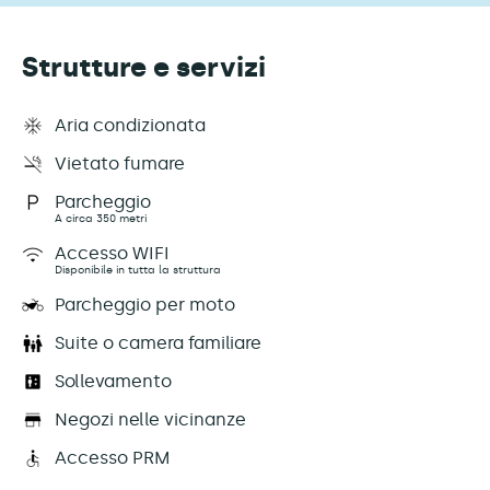
Strutture e servizi
Aria condizionata
Vietato fumare
Parcheggio
A circa 350 metri
Accesso WIFI
Disponibile in tutta la struttura
Parcheggio per moto
Suite o camera familiare
Sollevamento
Negozi nelle vicinanze
Accesso PRM