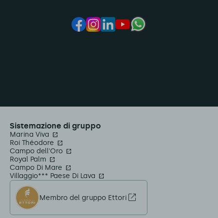
Sistemazione di gruppo
Marina Viva
Roi Théodore
Campo dell'Oro
Royal Palm
Campo Di Mare
Villaggio*** Paese Di Lava
Membro del gruppo Ettori