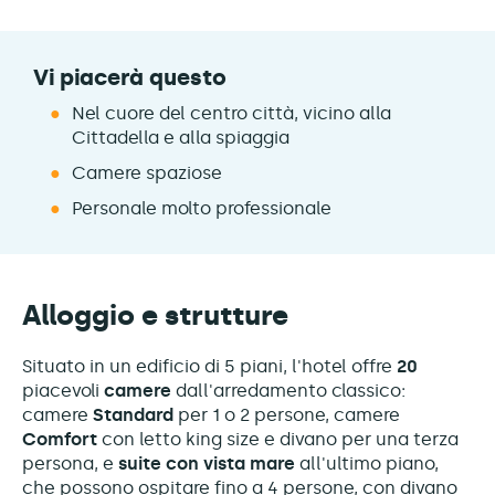
Vi piacerà questo
Nel cuore del centro città, vicino alla
Cittadella e alla spiaggia
Camere spaziose
Personale molto professionale
Alloggio e strutture
Situato in un edificio di 5 piani, l'hotel offre
20
piacevoli
camere
dall'arredamento classico:
camere
Standard
per 1 o 2 persone, camere
Comfort
con letto king size e divano per una terza
persona, e
suite con vista mare
all'ultimo piano,
che possono ospitare fino a 4 persone, con divano