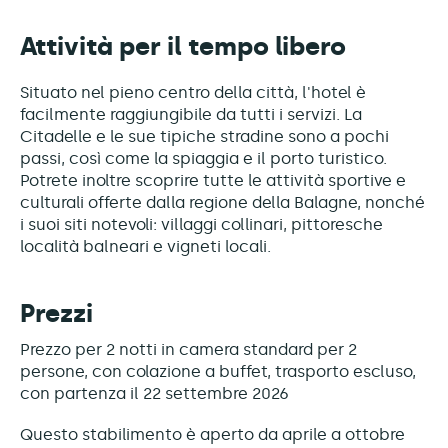
Attività per il tempo libero
Situato nel pieno centro della città, l'hotel è
facilmente raggiungibile da tutti i servizi. La
Citadelle e le sue tipiche stradine sono a pochi
passi, così come la spiaggia e il porto turistico.
Potrete inoltre scoprire tutte le attività sportive e
culturali offerte dalla regione della Balagne, nonché
i suoi siti notevoli: villaggi collinari, pittoresche
località balneari e vigneti locali.
Prezzi
Prezzo per 2 notti in camera standard per 2
persone, con colazione a buffet, trasporto escluso,
con partenza il 22 settembre 2026
Questo stabilimento è
aperto da aprile a ottobre