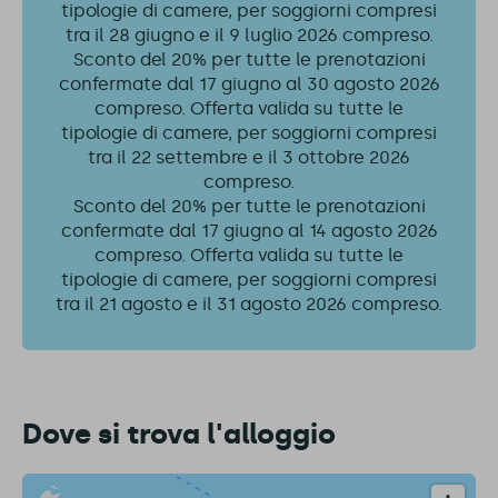
tipologie di camere, per soggiorni compresi
tra il 28 giugno e il 9 luglio 2026 compreso.
Sconto del 20% per tutte le prenotazioni
confermate dal 17 giugno al 30 agosto 2026
compreso. Offerta valida su tutte le
tipologie di camere, per soggiorni compresi
tra il 22 settembre e il 3 ottobre 2026
compreso.
Sconto del 20% per tutte le prenotazioni
confermate dal 17 giugno al 14 agosto 2026
compreso. Offerta valida su tutte le
tipologie di camere, per soggiorni compresi
tra il 21 agosto e il 31 agosto 2026 compreso.
Dove si trova l'alloggio