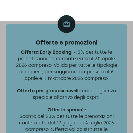
Offerte e promozioni
Offerta Early Booking
: -10% per tutte le
prenotazioni confermate entro il 30 aprile
2026 compreso. Valida per tutte le tipologie
di camere, per soggiorni compresi tra il 6
aprile e il 19 ottobre 2026 compreso.
Offerta per gli sposi novelli
: un’accoglienza
speciale all’arrivo degli ospiti.
Offerte speciali:
Sconto del 20% per tutte le prenotazioni
confermate dal 17 giugno al 4 luglio 2026
compreso. Offerta valida su tutte le