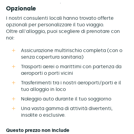
Opzionale
I nostri consulenti locali hanno trovato offerte
opzionali per personalizzare il tuo viaggio.
Oltre all'alloggio, puoi scegliere di prenotare con
noi:
Assicurazione multirischio completa (con o
senza copertura sanitaria)
Trasporti aerei o marittimi con partenza da
aeroporti o porti vicini
Trasferimenti tra i nostri aeroporti/porti e il
tuo alloggio in loco
Noleggio auto durante il tuo soggiorno
Una vasta gamma di attività divertenti,
insolite o esclusive.
Questo prezzo non include