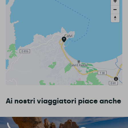
Ai nostri viaggiatori piace anche