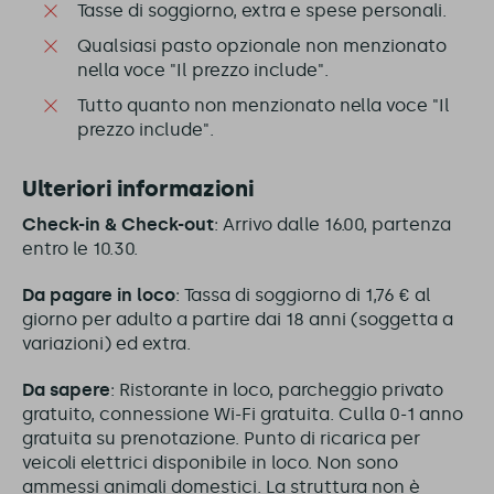
Tasse di soggiorno, extra e spese personali.
Qualsiasi pasto opzionale non menzionato
nella voce "Il prezzo include".
Tutto quanto non menzionato nella voce "Il
prezzo include".
Ulteriori informazioni
Check-in & Check-out
: Arrivo dalle 16.00, partenza
entro le 10.30.
Da pagare in loco
: Tassa di soggiorno di 1,76 € al
giorno per adulto a partire dai 18 anni (soggetta a
variazioni) ed extra.
Da sapere
: Ristorante in loco, parcheggio privato
gratuito, connessione Wi-Fi gratuita. Culla 0-1 anno
gratuita su prenotazione. Punto di ricarica per
veicoli elettrici disponibile in loco. Non sono
ammessi animali domestici. La struttura non è