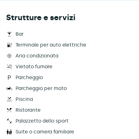
Strutture e servizi
Bar
Terminale per auto elettriche
Aria condizionata
Vietato fumare
Parcheggio
Parcheggio per moto
Piscina
Ristorante
Palazzetto dello sport
Suite o camera familiare