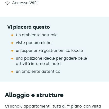
Accesso WIFI
Vi piacerà questo
Un ambiente naturale
viste panoramiche
un'esperienza gastronomica locale
una posizione ideale per godere delle
attività intorno all'hotel
un ambiente autentico
Alloggio e strutture
Ci sono 8 appartamenti, tutti al 1° piano, con vista