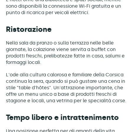
sono disponibili la connessione Wi-Fi gratuita e un
punto di ricarica per veicoli elettrici.
Ristorazione
Nella sala da pranzo o sulla terrazza nelle belle
giornate, la colazione viene servita a buffet con
prodotti freschi, prelibatezze fatte in casa, salumi e
formaggi locali.
L'ode alla cultura calorosa e familiare della Corsica
continua la sera, quando si può gustare una cena in
stile "table d'hôtes". Un'attrazione importante, che
offre un menu unico a base di prodotti freschi di
stagione e locali, una vetrina per le specialità corse.
Tempo libero e intrattenimento
Una posizione perfetta per gli amanti della vita