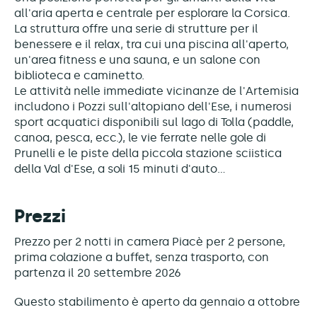
all'aria aperta e centrale per esplorare la Corsica.
La struttura offre una serie di strutture per il
benessere e il relax, tra cui una piscina all'aperto,
un'area fitness e una sauna, e un salone con
biblioteca e caminetto.
Le attività nelle immediate vicinanze de l'Artemisia
includono i Pozzi sull'altopiano dell'Ese, i numerosi
sport acquatici disponibili sul lago di Tolla (paddle,
canoa, pesca, ecc.), le vie ferrate nelle gole di
Prunelli e le piste della piccola stazione sciistica
della Val d'Ese, a soli 15 minuti d'auto...
Prezzi
Prezzo per 2 notti in camera Piacè per 2 persone,
prima colazione a buffet, senza trasporto, con
partenza il 20 settembre 2026
Questo stabilimento è
aperto da gennaio a ottobre