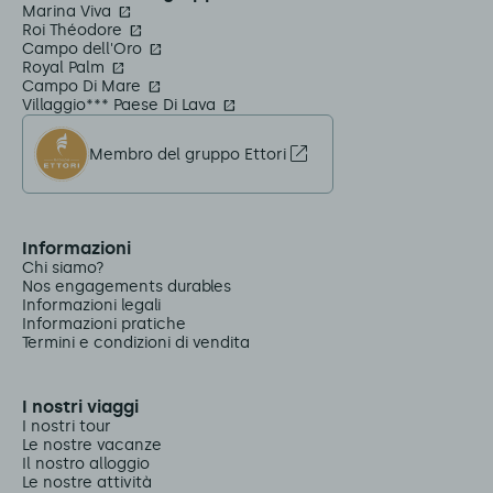
Marina Viva
Roi Théodore
Campo dell'Oro
Royal Palm
Campo Di Mare
Villaggio*** Paese Di Lava
Membro del gruppo Ettori
Informazioni
Chi siamo?
Nos engagements durables
Informazioni legali
Informazioni pratiche
Termini e condizioni di vendita
I nostri viaggi
I nostri tour
Le nostre vacanze
Il nostro alloggio
Le nostre attività