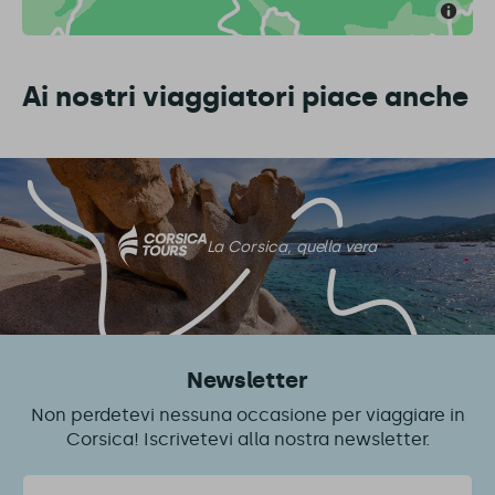
Ai nostri viaggiatori piace anche
La Corsica, quella vera
Newsletter
Non perdetevi nessuna occasione per viaggiare in
Corsica! Iscrivetevi alla nostra newsletter.
Email