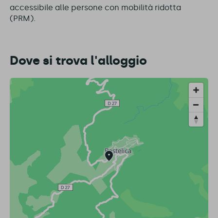
accessibile alle persone con mobilità ridotta
(PRM).
Dove si trova l'alloggio