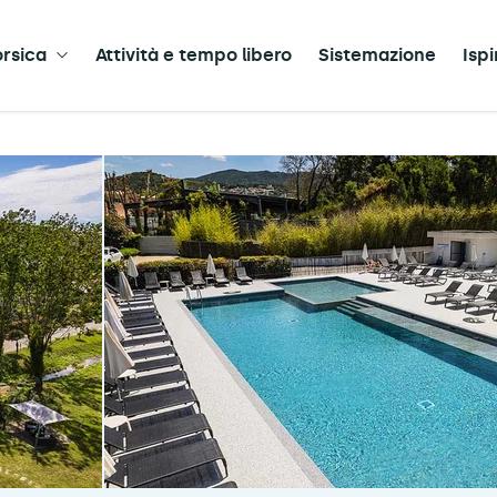
orsica
Attività e tempo libero
Sistemazione
Ispi