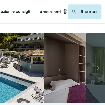
Ricerca
razioni e consigli
Area clienti