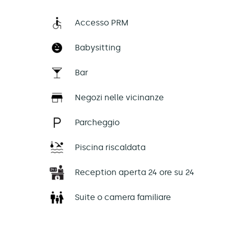
Accesso PRM
Babysitting
Bar
Negozi nelle vicinanze
Parcheggio
Piscina riscaldata
Reception aperta 24 ore su 24
Suite o camera familiare