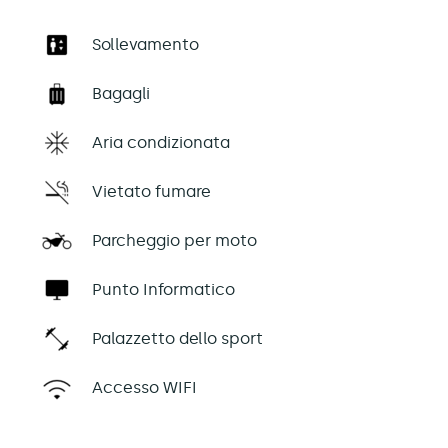
Sollevamento
Bagagli
Aria condizionata
Vietato fumare
Parcheggio per moto
Punto Informatico
Palazzetto dello sport
Accesso WIFI