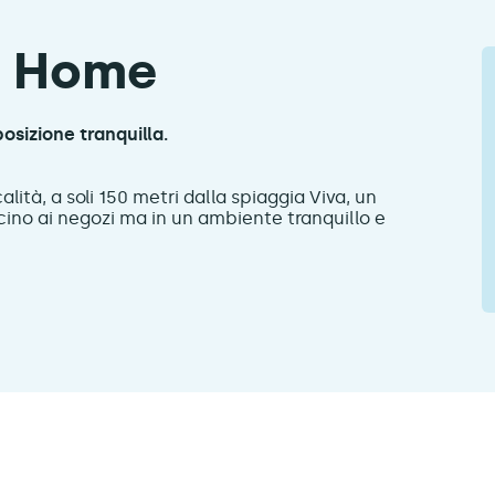
e Home
posizione tranquilla.
alità, a soli 150 metri dalla spiaggia Viva, un
no ai negozi ma in un ambiente tranquillo e