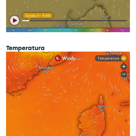
Temperatura