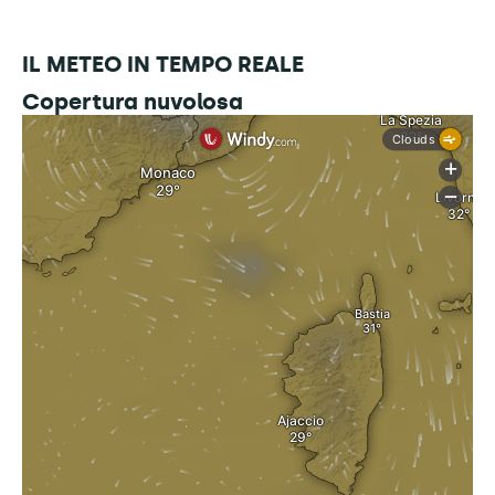
IL METEO IN TEMPO REALE
Copertura nuvolosa