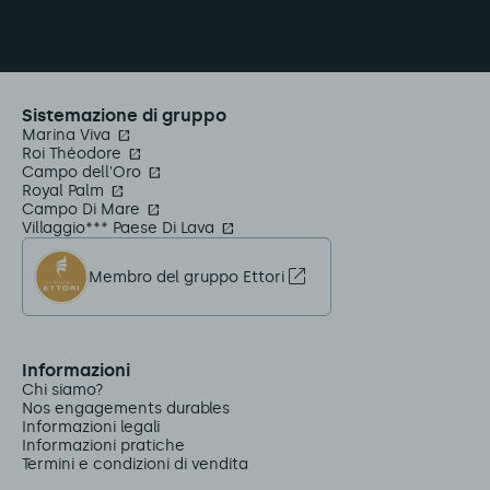
Sistemazione di gruppo
Marina Viva
Roi Théodore
Campo dell'Oro
Royal Palm
Campo Di Mare
Villaggio*** Paese Di Lava
Membro del gruppo Ettori
Informazioni
Chi siamo?
Nos engagements durables
Informazioni legali
Informazioni pratiche
Termini e condizioni di vendita