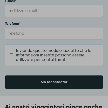
E-mail*
Telefono*
Inviando questo modulo, accetto che le
informazioni inserite possano essere
utilizzate per contattarmi.
Ai nostri viaggiatori piace anche