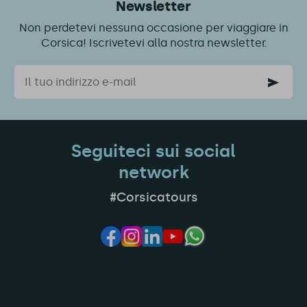
Newsletter
Non perdetevi nessuna occasione per viaggiare in
Corsica! Iscrivetevi alla nostra newsletter.
Email
Seguiteci sui social
network
#Corsicatours