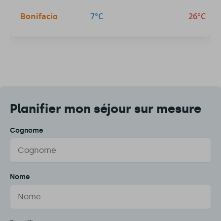
Bonifacio
7°C
26°C
Planifier mon séjour sur mesure
Cognome
Nome