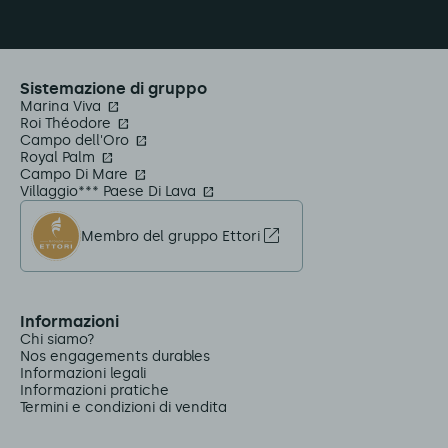
Sistemazione di gruppo
Marina Viva
Roi Théodore
Campo dell'Oro
Royal Palm
Campo Di Mare
Villaggio*** Paese Di Lava
Membro del gruppo Ettori
Informazioni
Chi siamo?
Nos engagements durables
Informazioni legali
Informazioni pratiche
Termini e condizioni di vendita