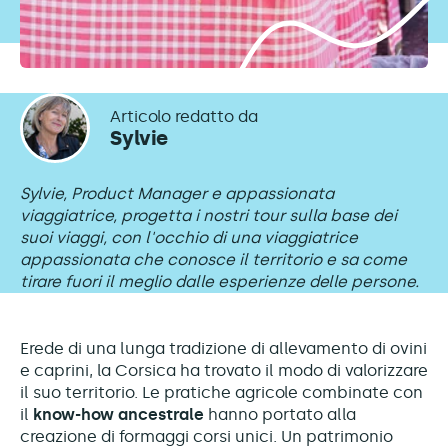
Articolo redatto da
Sylvie
Sylvie, Product Manager e appassionata
viaggiatrice, progetta i nostri tour sulla base dei
suoi viaggi, con l'occhio di una viaggiatrice
appassionata che conosce il territorio e sa come
tirare fuori il meglio dalle esperienze delle persone.
Erede di una lunga tradizione di allevamento di ovini
e caprini, la Corsica ha trovato il modo di valorizzare
il suo territorio. Le pratiche agricole combinate con
il
know-how ancestrale
hanno portato alla
creazione di formaggi corsi unici. Un patrimonio