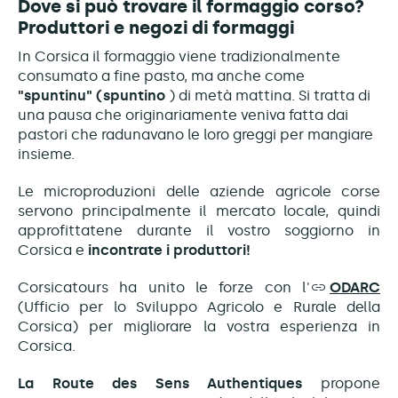
Dove si può trovare il formaggio corso?
Produttori e negozi di formaggi
In Corsica il formaggio viene tradizionalmente
consumato a fine pasto, ma anche come
"spuntinu" (spuntino
) di metà mattina. Si tratta di
una pausa che originariamente veniva fatta dai
pastori che radunavano le loro greggi per mangiare
insieme.
Le microproduzioni delle aziende agricole corse
servono principalmente il mercato locale, quindi
approfittatene durante il vostro soggiorno in
Corsica e
incontrate i produttori!
Corsicatours ha unito le forze con l'
ODARC
(Ufficio per lo Sviluppo Agricolo e Rurale della
Corsica) per migliorare la vostra esperienza in
Corsica.
La Route des Sens Authentiques
propone