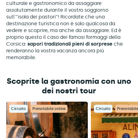
culturale e gastronomico da assaggiare
assolutamente durante il vostro soggiorno
sull'"isola dei pastori"! Ricordate che una
destinazione turistica non è solo qualcosa da
vedere e scoprire, ma anche da assaggiare. Ed è
proprio questo il caso dei famosi formaggi della
Corsica:
sapori tradizionali pieni di sorprese
che
renderanno la vostra vacanza ancora più
memorabile.
Scoprite la gastronomia con uno
dei nostri tour
Circuito
Prenotabile online
Circuito
Prenotabile