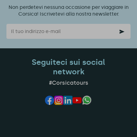
Non perdetevi nessuna occasione per viaggiare in
Corsica! Iscrivetevi alla nostra newsletter.
Email
Seguiteci sui social
network
#Corsicatours