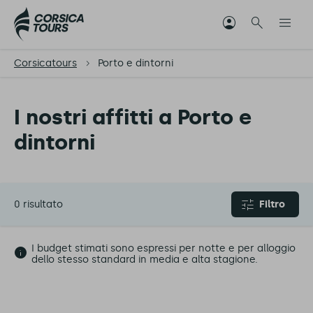
Corsicatours
Porto e dintorni
I nostri affitti a Porto e
dintorni
0 risultato
Filtro
I budget stimati sono espressi per notte e per alloggio
dello stesso standard in media e alta stagione.