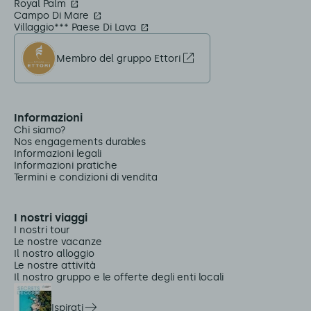
Royal Palm
Campo Di Mare
Villaggio*** Paese Di Lava
Membro del gruppo Ettori
Informazioni
Chi siamo?
Nos engagements durables
Informazioni legali
Informazioni pratiche
Termini e condizioni di vendita
I nostri viaggi
I nostri tour
Le nostre vacanze
Il nostro alloggio
Le nostre attività
Il nostro gruppo e le offerte degli enti locali
Ispirati