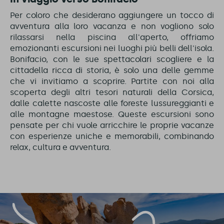
Per coloro che desiderano aggiungere un tocco di
avventura alla loro vacanza e non vogliono solo
rilassarsi nella piscina all'aperto, offriamo
emozionanti escursioni nei luoghi più belli dell'isola.
Bonifacio, con le sue spettacolari scogliere e la
cittadella ricca di storia, è solo una delle gemme
che vi invitiamo a scoprire. Partite con noi alla
scoperta degli altri tesori naturali della Corsica,
dalle calette nascoste alle foreste lussureggianti e
alle montagne maestose. Queste escursioni sono
pensate per chi vuole arricchire le proprie vacanze
con esperienze uniche e memorabili, combinando
relax, cultura e avventura.