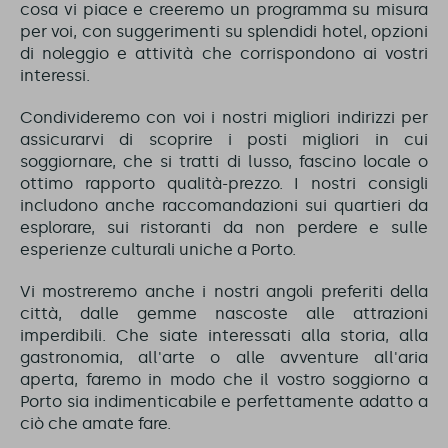
cosa vi piace e creeremo un programma su misura
per voi, con suggerimenti su splendidi hotel, opzioni
di noleggio e attività che corrispondono ai vostri
interessi.
Condivideremo con voi i nostri migliori indirizzi per
assicurarvi di scoprire i posti migliori in cui
soggiornare, che si tratti di lusso, fascino locale o
ottimo rapporto qualità-prezzo. I nostri consigli
includono anche raccomandazioni sui quartieri da
esplorare, sui ristoranti da non perdere e sulle
esperienze culturali uniche a Porto.
Vi mostreremo anche i nostri angoli preferiti della
città, dalle gemme nascoste alle attrazioni
imperdibili. Che siate interessati alla storia, alla
gastronomia, all'arte o alle avventure all'aria
aperta, faremo in modo che il vostro soggiorno a
Porto sia indimenticabile e perfettamente adatto a
ciò che amate fare.