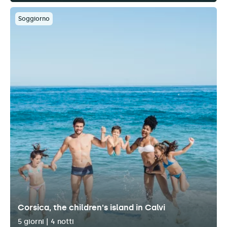
Soggiorno
Corsica, the children's island in Calvi
5 giorni | 4 notti