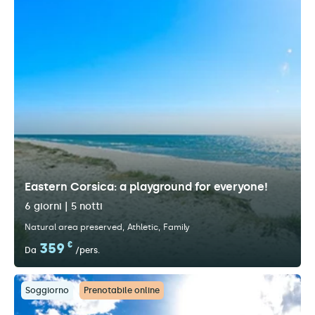
Eastern Corsica: a playground for everyone!
6 giorni | 5 notti
Natural area preserved
Athletic
Family
359
€
Da
/pers.
Soggiorno
Prenotabile online