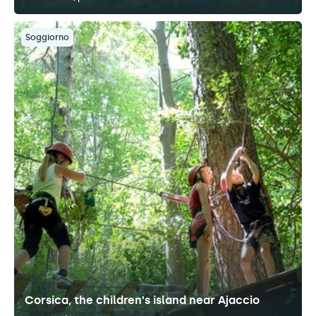
Soggiorno
Corsica, the children's island near Ajaccio