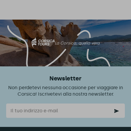
La Corsica, quella vera
Newsletter
Non perdetevi nessuna occasione per viaggiare in
Corsica! Iscrivetevi alla nostra newsletter.
Email