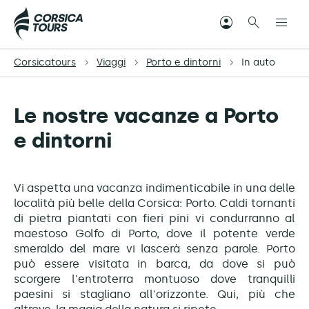
Corsicatours
Viaggi
Porto e dintorni
In auto
Le nostre vacanze a Porto
e dintorni
Vi aspetta una vacanza indimenticabile in una delle
località più belle della Corsica: Porto. Caldi tornanti
di pietra piantati con fieri pini vi condurranno al
maestoso Golfo di Porto, dove il potente verde
smeraldo del mare vi lascerà senza parole. Porto
può essere visitata in barca, da dove si può
scorgere l'entroterra montuoso dove tranquilli
paesini si stagliano all'orizzonte. Qui, più che