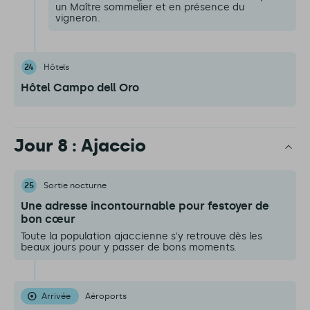
un Maître sommelier et en présence du
vigneron.
24
Hôtels
Hôtel Campo dell Oro
Jour 8 : Ajaccio
25
Sortie nocturne
Une adresse incontournable pour festoyer de
bon cœur
Toute la population ajaccienne s'y retrouve dès les
beaux jours pour y passer de bons moments.
Arrivée
Aéroports