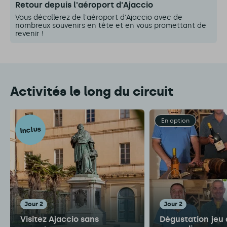
Retour depuis l'aéroport d'Ajaccio
Vous décollerez de l'aéroport d'Ajaccio avec de
nombreux souvenirs en tête et en vous promettant de
revenir !
Activités le long du circuit
En option
Inclus
jour 2
jour 2
Visitez Ajaccio sans
Dégustation jeu