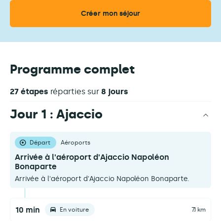
Programme complet
27 étapes
réparties sur
8 jours
Jour 1 : Ajaccio
Départ
Aéroports
Arrivée à l'aéroport d'Ajaccio Napoléon
Bonaparte
Arrivée à l'aéroport d'Ajaccio Napoléon Bonaparte.
10 min
En voiture
7.1 km