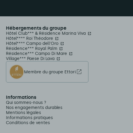
Hébergements du groupe
Hôtel Club*** & Résidence Marina Viva
Hôtel**** Roi Théodore
Hôtel**** Campo dell'Oro
Résidence*** Royal Palm
Résidence*** Campo Di Mare
Village*** Paese Di Lava
Membre du groupe Ettori
Informations
Qui sommes-nous ?
Nos engagements durables
Mentions légales
Informations pratiques
Conditions de ventes