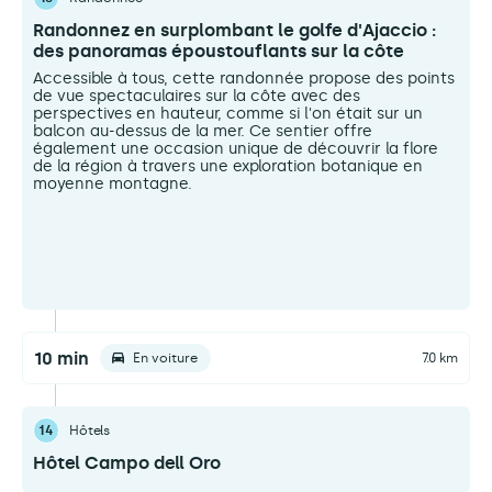
Randonnez en surplombant le golfe d'Ajaccio :
des panoramas époustouflants sur la côte
Accessible à tous, cette randonnée propose des points
de vue spectaculaires sur la côte avec des
perspectives en hauteur, comme si l'on était sur un
balcon au-dessus de la mer. Ce sentier offre
également une occasion unique de découvrir la flore
de la région à travers une exploration botanique en
moyenne montagne.
10 min
En voiture
7.0 km
14
Hôtels
Hôtel Campo dell Oro