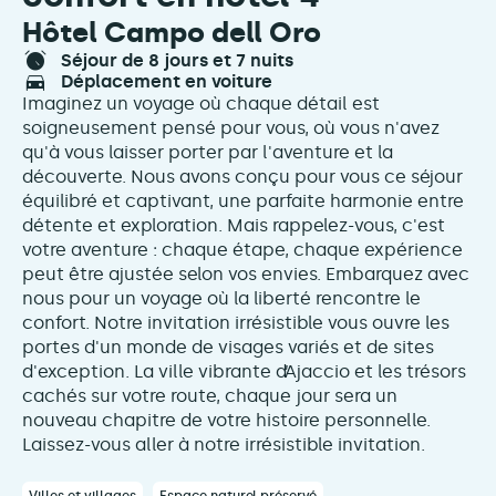
Hôtel Campo dell Oro
séjour de 8 jours et 7 nuits
déplacement en voiture
Imaginez un voyage où chaque détail est
soigneusement pensé pour vous, où vous n'avez
qu'à vous laisser porter par l'aventure et la
découverte. Nous avons conçu pour vous ce séjour
équilibré et captivant, une parfaite harmonie entre
détente et exploration. Mais rappelez-vous, c'est
votre aventure : chaque étape, chaque expérience
peut être ajustée selon vos envies. Embarquez avec
nous pour un voyage où la liberté rencontre le
confort. Notre invitation irrésistible vous ouvre les
portes d'un monde de visages variés et de sites
d'exception. La ville vibrante d’Ajaccio et les trésors
cachés sur votre route, chaque jour sera un
nouveau chapitre de votre histoire personnelle.
Laissez-vous aller à notre irrésistible invitation.