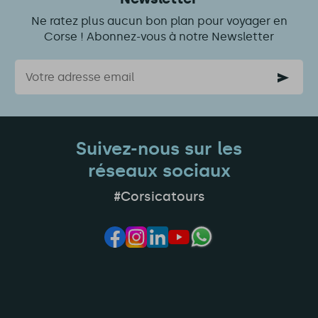
Ne ratez plus aucun bon plan pour voyager en
Corse ! Abonnez-vous à notre Newsletter
Courriel
Suivez-nous sur les
réseaux sociaux
#Corsicatours