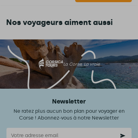
Nos voyageurs aiment aussi
La Corse, La vraie
Newsletter
Ne ratez plus aucun bon plan pour voyager en
Corse ! Abonnez-vous à notre Newsletter
Courriel