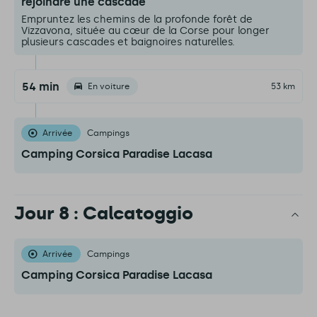
rejoindre une cascade
Empruntez les chemins de la profonde forêt de
Vizzavona, située au cœur de la Corse pour longer
plusieurs cascades et baignoires naturelles.
54 min
En voiture
53 km
Arrivée
Campings
Camping Corsica Paradise Lacasa
Jour 8 : Calcatoggio
Arrivée
Campings
Camping Corsica Paradise Lacasa