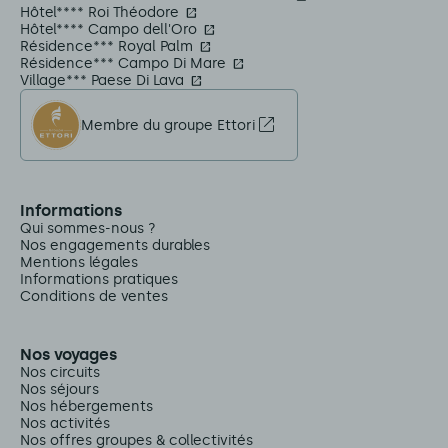
Hôtel**** Roi Théodore
Hôtel**** Campo dell'Oro
Résidence*** Royal Palm
Résidence*** Campo Di Mare
Village*** Paese Di Lava
Membre du groupe Ettori
Informations
Qui sommes-nous ?
Nos engagements durables
Mentions légales
Informations pratiques
Conditions de ventes
Nos voyages
Nos circuits
Nos séjours
Nos hébergements
Nos activités
Nos offres groupes & collectivités