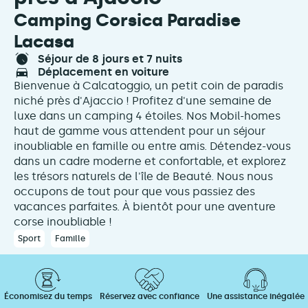
Camping Corsica Paradise
Lacasa
séjour de 8 jours et 7 nuits
déplacement en voiture
Bienvenue à Calcatoggio, un petit coin de paradis
niché près d'Ajaccio ! Profitez d'une semaine de
luxe dans un camping 4 étoiles. Nos Mobil-homes
haut de gamme vous attendent pour un séjour
inoubliable en famille ou entre amis. Détendez-vous
dans un cadre moderne et confortable, et explorez
les trésors naturels de l'île de Beauté. Nous nous
occupons de tout pour que vous passiez des
vacances parfaites. À bientôt pour une aventure
corse inoubliable !
Sport
Famille
Économisez du temps
Réservez avec confiance
Une assistance inégalée