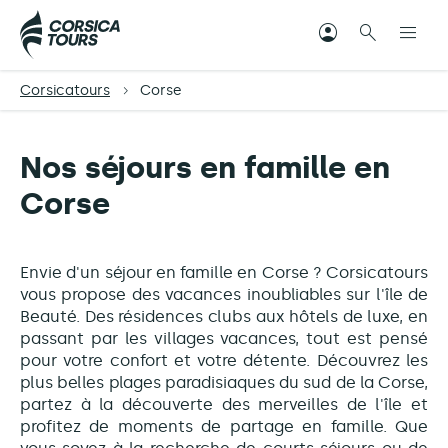
Corsicatours
Corse
Nos séjours en famille en
Corse
Envie d'un séjour en famille en Corse ? Corsicatours
vous propose des vacances inoubliables sur l'île de
Beauté. Des résidences clubs aux hôtels de luxe, en
passant par les villages vacances, tout est pensé
pour votre confort et votre détente. Découvrez les
plus belles plages paradisiaques du sud de la Corse,
partez à la découverte des merveilles de l'île et
profitez de moments de partage en famille. Que