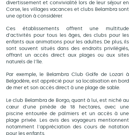
divertissement et convivialité lors de leur séjour en
Corse, les villages vacances et clubs Belambra sont
une option à considérer.
Ces établissements offrent une multitude
d'activités pour tous les âges, des clubs pour les
enfants aux animations pour les adultes. De plus, ils
sont souvent situés dans des endroits privilégiés,
offrant un accès direct aux plages ou aux sites
naturels de l'île.
Par exemple, le Belambra Club Golfe de Lozari à
Belgodère, est apprécié pour sa localisation en bord
de mer et son accès direct à une plage de sable.
Le club Belambra de Borgo, quant à lui, est niché au
cœur d'une pinède de 18 hectares, avec une
piscine entourée de palmiers et un accès à une
plage privée. Les avis des voyageurs mentionnent
notamment l'appréciation des cours de natation
pour les enfants.