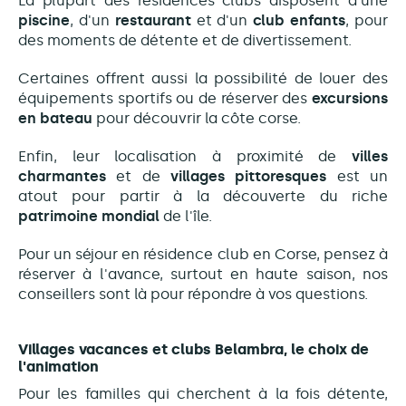
La plupart des résidences clubs disposent d'une
piscine
, d'un
restaurant
et d'un
club enfants
, pour
des moments de détente et de divertissement.
Certaines offrent aussi la possibilité de louer des
équipements sportifs ou de réserver des
excursions
en bateau
pour découvrir la côte corse.
Enfin, leur localisation à proximité de
villes
charmantes
et de
villages pittoresques
est un
atout pour partir à la découverte du riche
patrimoine mondial
de l'île.
Pour un séjour en résidence club en Corse, pensez à
réserver à l'avance, surtout en haute saison, nos
conseillers sont là pour répondre à vos questions.
Villages vacances et clubs Belambra, le choix de
l'animation
Pour les familles qui cherchent à la fois détente,