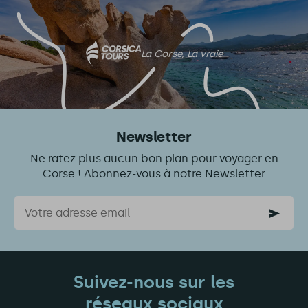
La Corse, La vraie
Newsletter
Ne ratez plus aucun bon plan pour voyager en
Corse ! Abonnez-vous à notre Newsletter
Courriel
Suivez-nous sur les
réseaux sociaux