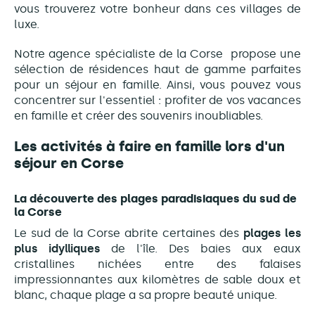
vous trouverez votre bonheur dans ces villages de
luxe.
Notre agence spécialiste de la Corse propose une
sélection de résidences haut de gamme parfaites
pour un séjour en famille. Ainsi, vous pouvez vous
concentrer sur l'essentiel : profiter de vos vacances
en famille et créer des souvenirs inoubliables.
Les activités à faire en famille lors d'un
séjour en Corse
La découverte des plages paradisiaques du sud de
la Corse
Le sud de la Corse abrite certaines des
plages les
plus idylliques
de l'île. Des baies aux eaux
cristallines nichées entre des falaises
impressionnantes aux kilomètres de sable doux et
blanc, chaque plage a sa propre beauté unique.