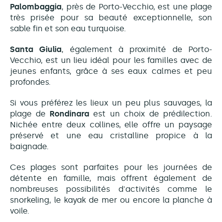
Palombaggia
, près de Porto-Vecchio, est une plage
très prisée pour sa beauté exceptionnelle, son
sable fin et son eau turquoise.
Santa Giulia
, également à proximité de Porto-
Vecchio, est un lieu idéal pour les familles avec de
jeunes enfants, grâce à ses eaux calmes et peu
profondes.
Si vous préférez les lieux un peu plus sauvages, la
plage de
Rondinara
est un choix de prédilection.
Nichée entre deux collines, elle offre un paysage
préservé et une eau cristalline propice à la
baignade.
Ces plages sont parfaites pour les journées de
détente en famille, mais offrent également de
nombreuses possibilités d'activités comme le
snorkeling, le kayak de mer ou encore la planche à
voile.