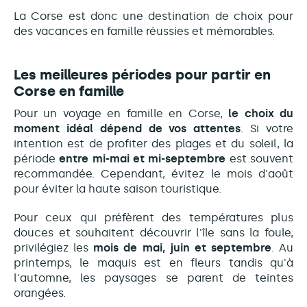
La Corse est donc une destination de choix pour
des vacances en famille réussies et mémorables.
Les meilleures périodes pour partir en
Corse en famille
Pour un voyage en famille en Corse,
le choix du
moment idéal dépend de vos attentes
. Si votre
intention est de profiter des plages et du soleil, la
période
entre mi-mai et mi-septembre
est souvent
recommandée. Cependant, évitez le mois d'août
pour éviter la haute saison touristique.
Pour ceux qui préfèrent des températures plus
douces et souhaitent découvrir l'île sans la foule,
privilégiez les
mois de mai, juin et septembre
. Au
printemps, le maquis est en fleurs tandis qu'à
l'automne, les paysages se parent de teintes
orangées.