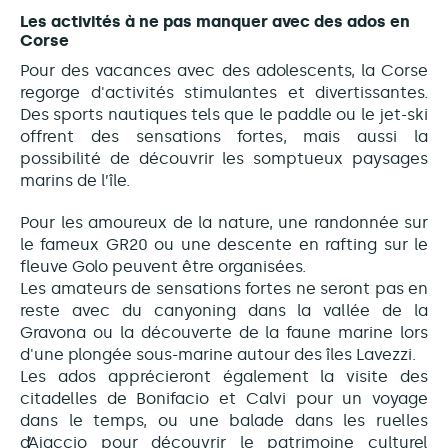
Les activités à ne pas manquer avec des ados en
Corse
Pour des vacances avec des adolescents, la Corse
regorge d'activités stimulantes et divertissantes.
Des sports nautiques tels que le paddle ou le jet-ski
offrent des sensations fortes, mais aussi la
possibilité de découvrir les somptueux paysages
marins de l’île.
Pour les amoureux de la nature, une randonnée sur
le fameux GR20 ou une descente en rafting sur le
fleuve Golo peuvent être organisées.
Les amateurs de sensations fortes ne seront pas en
reste avec du canyoning dans la vallée de la
Gravona ou la découverte de la faune marine lors
d'une plongée sous-marine autour des îles Lavezzi.
Les ados apprécieront également la visite des
citadelles de Bonifacio et Calvi pour un voyage
dans le temps, ou une balade dans les ruelles
d’Ajaccio pour découvrir le patrimoine culturel