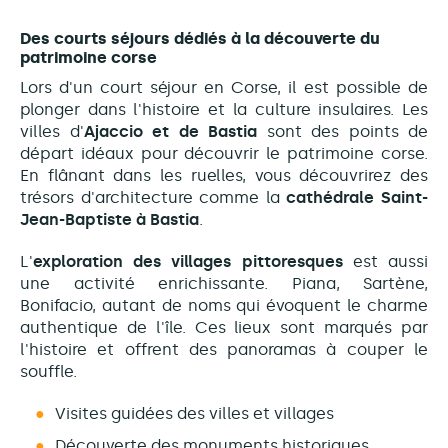
Des courts séjours dédiés à la découverte du
patrimoine corse
Lors d'un court séjour en Corse, il est possible de
plonger dans l'histoire et la culture insulaires. Les
villes d'
Ajaccio et de Bastia
sont des points de
départ idéaux pour découvrir le patrimoine corse.
En flânant dans les ruelles, vous découvrirez des
trésors d'architecture comme la
cathédrale Saint-
Jean-Baptiste à Bastia
.
L'
exploration des villages pittoresques
est aussi
une activité enrichissante. Piana, Sartène,
Bonifacio, autant de noms qui évoquent le charme
authentique de l'île. Ces lieux sont marqués par
l'histoire et offrent des panoramas à couper le
souffle.
Visites guidées des villes et villages
Découverte des monuments historiques