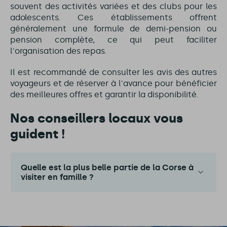
souvent des activités variées et des clubs pour les
adolescents. Ces établissements offrent
généralement une formule de demi-pension ou
pension complète, ce qui peut faciliter
l'organisation des repas.
Il est recommandé de consulter les avis des autres
voyageurs et de réserver à l'avance pour bénéficier
des meilleures offres et garantir la disponibilité.
Nos conseillers locaux vous
guident !
Quelle est la plus belle partie de la Corse à
visiter en famille ?