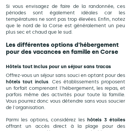
Si vous envisagez de faire de la randonnée, ces
périodes sont également idéales car les
températures ne sont pas trop élevées. Enfin, notez
que le nord de la Corse est généralement un peu
plus sec et chaud que le sud.
Les différentes options d'hébergement
pour des vacances en famille en Corse
Hôtels tout inclus pour un séjour sans tracas
Offrez-vous un séjour sans souci en optant pour des
hôtels tout inclus
. Ces établissements proposent
un forfait comprenant l'hébergement, les repas, et
parfois même des activités pour toute la famille.
Vous pourrez donc vous détendre sans vous soucier
de l'organisation.
Parmi les options, considérez les
hôtels 3 étoiles
offrant un accès direct à la plage pour des