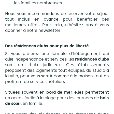
les familles nombreuses.
Nous vous recommandons de réserver votre séjour
tout inclus en avance pour bénéficier des
meilleures offres. Pour cela, n'hésitez pas à vous
abonner à notre newsletter !
Des résidences clubs pour plus de liberté
Si vous préférez une formule d'hébergement qui
allie indépendance et services, les
résidences clubs
sont un choix judicieux. Ces établissements
proposent des logements tout équipés, du studio à
la villa, pour vous sentir comme à la maison tout en
profitant de services hôteliers.
Situées souvent en
bord de mer,
elles permettent
un accès facile à la plage pour des journées de
bain
de soleil
en famille.