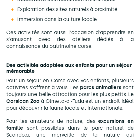
Exploration des sites naturels à proximité
Immersion dans la culture locale
Ces activités sont aussi l'occasion d'apprendre en
s'amusant avec des ateliers dédiés à la
connaissance du patrimoine corse.
Des activités adaptées aux enfants pour un séjour
mémorable
Pour un séjour en Corse avec vos enfants, plusieurs
activités s'offrent à vous. Les
parcs animaliers
sont
toujours une belle attraction pour les plus petits. Le
Corsican Zoo
à Olmeta-di-Tuda est un endroit idéal
pour découvrir la faune locale et internationale.
Pour les amateurs de nature, des
excursions en
famille
sont possibles dans le parc naturel de
Scandola, une merveille de la nature qui