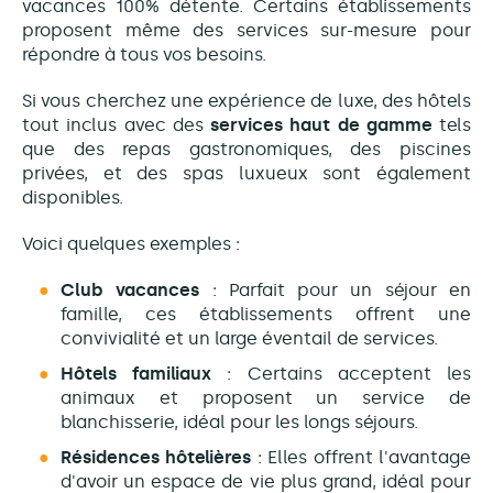
vacances 100% détente. Certains établissements
proposent même des services sur-mesure pour
répondre à tous vos besoins.
Si vous cherchez une expérience de luxe, des hôtels
tout inclus avec des
services haut de gamme
tels
que des repas gastronomiques, des piscines
privées, et des spas luxueux sont également
disponibles.
Voici quelques exemples :
Club vacances
: Parfait pour un séjour en
famille, ces établissements offrent une
convivialité et un large éventail de services.
Hôtels familiaux
: Certains acceptent les
animaux et proposent un service de
blanchisserie, idéal pour les longs séjours.
Résidences hôtelières
: Elles offrent l'avantage
d'avoir un espace de vie plus grand, idéal pour