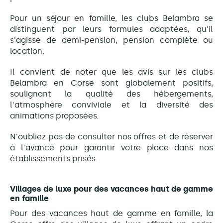
Pour un séjour en famille, les clubs Belambra se
distinguent par leurs formules adaptées, qu'il
s'agisse de demi-pension, pension complète ou
location.
Il convient de noter que les avis sur les clubs
Belambra en Corse sont globalement positifs,
soulignant la qualité des hébergements,
l'atmosphère conviviale et la diversité des
animations proposées.
N'oubliez pas de consulter nos offres et de réserver
à l'avance pour garantir votre place dans nos
établissements prisés.
Villages de luxe pour des vacances haut de gamme
en famille
Pour des vacances haut de gamme en famille, la