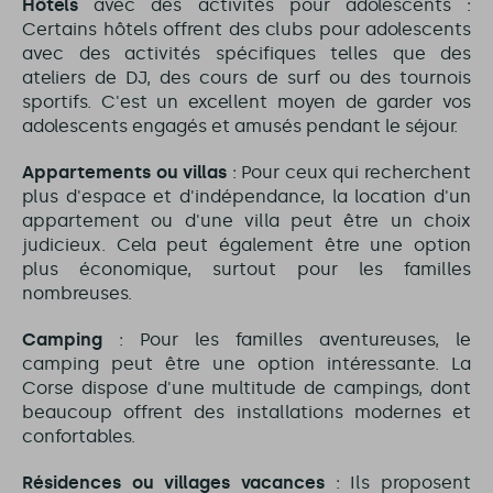
Hôtels
avec des activités pour adolescents :
Certains hôtels offrent des clubs pour adolescents
avec des activités spécifiques telles que des
ateliers de DJ, des cours de surf ou des tournois
sportifs. C'est un excellent moyen de garder vos
adolescents engagés et amusés pendant le séjour.
Appartements ou villas
: Pour ceux qui recherchent
plus d'espace et d'indépendance, la location d'un
appartement ou d'une villa peut être un choix
judicieux. Cela peut également être une option
plus économique, surtout pour les familles
nombreuses.
Camping
: Pour les familles aventureuses, le
camping peut être une option intéressante. La
Corse dispose d'une multitude de campings, dont
beaucoup offrent des installations modernes et
confortables.
Résidences ou villages vacances
: Ils proposent