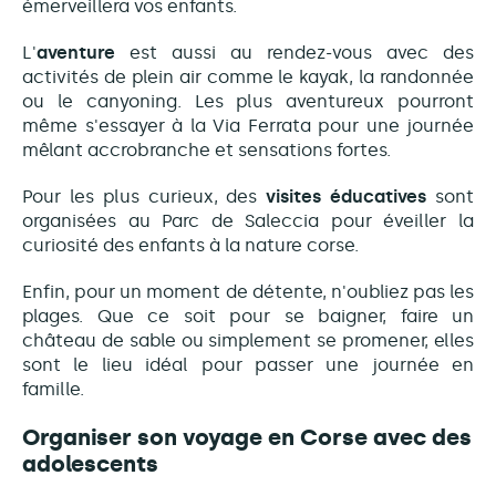
émerveillera vos enfants.
L'
aventure
est aussi au rendez-vous avec des
activités de plein air comme le kayak, la randonnée
ou le canyoning. Les plus aventureux pourront
même s'essayer à la Via Ferrata pour une journée
mêlant accrobranche et sensations fortes.
Pour les plus curieux, des
visites éducatives
sont
organisées au Parc de Saleccia pour éveiller la
curiosité des enfants à la nature corse.
Enfin, pour un moment de détente, n'oubliez pas les
plages. Que ce soit pour se baigner, faire un
château de sable ou simplement se promener, elles
sont le lieu idéal pour passer une journée en
famille.
Organiser son voyage en Corse avec des
adolescents