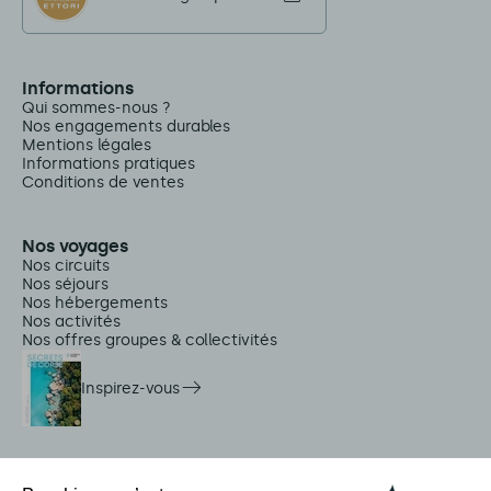
Informations
Qui sommes-nous ?
Nos engagements durables
Mentions légales
Informations pratiques
Conditions de ventes
Nos voyages
Nos circuits
Nos séjours
Nos hébergements
Nos activités
Nos offres groupes & collectivités
Inspirez-vous
Services sur place