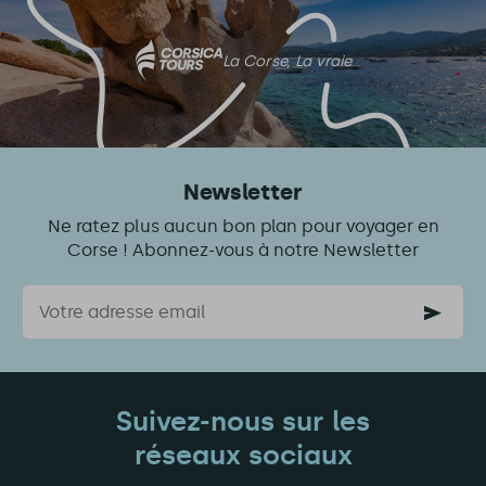
La Corse, La vraie
Newsletter
Ne ratez plus aucun bon plan pour voyager en
Corse ! Abonnez-vous à notre Newsletter
Courriel
Suivez-nous sur les
réseaux sociaux