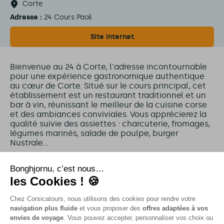
Corte
Adresse :
24 Cours Paoli
Site internet
Bienvenue au 24 à Corte, l'adresse incontournable
pour une expérience gastronomique authentique
au cœur de Corte. Situé sur le cours principal, cet
établissement est un restaurant traditionnel et un
bar à vin, réunissant le meilleur de la cuisine corse
et des ambiances conviviales. Vous apprécierez la
qualité suivie des assiettes : charcuterie, fromages,
légumes marinés, salade de poulpe, burger
Nustrale…