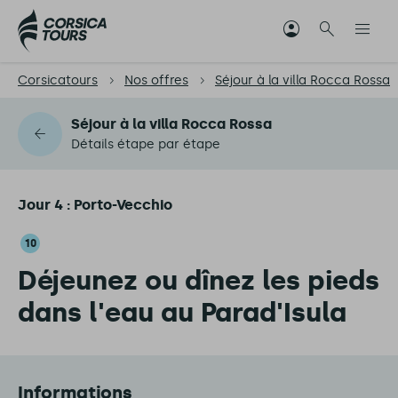
Corsicatours
Nos offres
Séjour à la villa Rocca Rossa
Séjour à la villa Rocca Rossa
Détails étape par étape
Jour 4 : Porto-Vecchio
10
Déjeunez ou dînez les pieds
dans l'eau au Parad'Isula
Informations