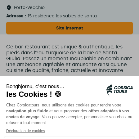
Porto-Vecchio
Adresse :
15 residence les sables de santa
Site internet
Ce bar-restaurant est unique & authentique, les
pieds dans l’eau turquoise de la baie de Santa
Giulia. Passez un moment inoubliable en combinant
une ambiance agréable et amusante ainsi qu’une
cuisine de qualité, fraîche, actuelle et innovante.