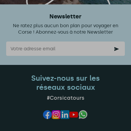
Newsletter
Ne ratez plus aucun bon plan pour voyager en
Corse ! Abonnez-vous à notre Newsletter
Courriel
Suivez-nous sur les
réseaux sociaux
#Corsicatours