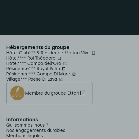
Hébergements du groupe
Hôtel Club*** & Résidence Marina Viva
Hôtel**** Roi Théodore
Hôtel**** Campo dell'Oro
Résidence*** Royal Palm
Résidence*** Campo Di Mare
Village*** Paese Di Lava
Membre du groupe Ettori
Informations
Qui sommes-nous ?
Nos engagements durables
Mentions légales