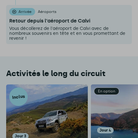
Arrivée
Aéroports
Retour depuis l'aéroport de Calvi
Vous décollerez de l'aéroport de Calvi avec de
nombreux souvenirs en tête et en vous promettant de
revenir !
Activités le long du circuit
En option
Inclus
jour 4
jour 3