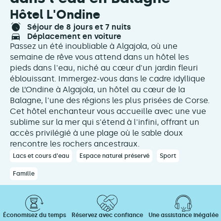
Hôtel L'Ondine
séjour de 8 jours et 7 nuits
déplacement en voiture
Passez un été inoubliable à Algajola, où une
semaine de rêve vous attend dans un hôtel les
pieds dans l'eau, niché au cœur d'un jardin fleuri
éblouissant. Immergez-vous dans le cadre idyllique
de L’Ondine à Algajola, un hôtel au cœur de la
Balagne, l'une des régions les plus prisées de Corse.
Cet hôtel enchanteur vous accueille avec une vue
sublime sur la mer qui s'étend à l'infini, offrant un
accès privilégié à une plage où le sable doux
rencontre les rochers ancestraux.
Lacs et cours d'eau
Espace naturel préservé
Sport
Famille
Économisez du temps
Réservez avec confiance
Une assistance inégalée