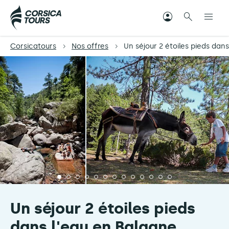
Corsicatours
Nos offres
Un séjour 2 étoiles pieds dan
Un séjour 2 étoiles pieds
dans l'eau en Balagne