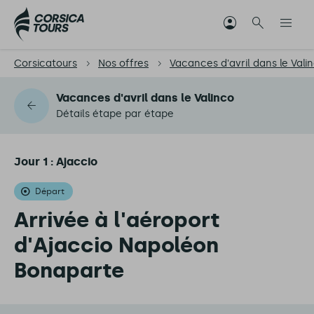
Corsicatours
Nos offres
Vacances d'avril dans le Vali
Vacances d'avril dans le Valinco
Détails étape par étape
Jour 1 : Ajaccio
Départ
Arrivée à l'aéroport
d'Ajaccio Napoléon
Bonaparte