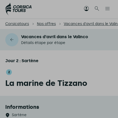
Corsicatours
Nos offres
Vacances d'avril dans le Vali
Vacances d'avril dans le Valinco
Détails étape par étape
Jour 2 : Sartène
2
La marine de Tizzano
Informations
Sartène