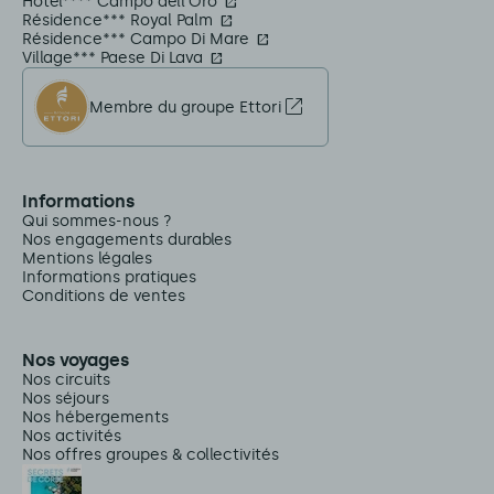
Hôtel**** Campo dell'Oro
Résidence*** Royal Palm
Résidence*** Campo Di Mare
Village*** Paese Di Lava
Membre du groupe Ettori
Informations
Qui sommes-nous ?
Nos engagements durables
Mentions légales
Informations pratiques
Conditions de ventes
Nos voyages
Nos circuits
Nos séjours
Nos hébergements
Nos activités
Nos offres groupes & collectivités