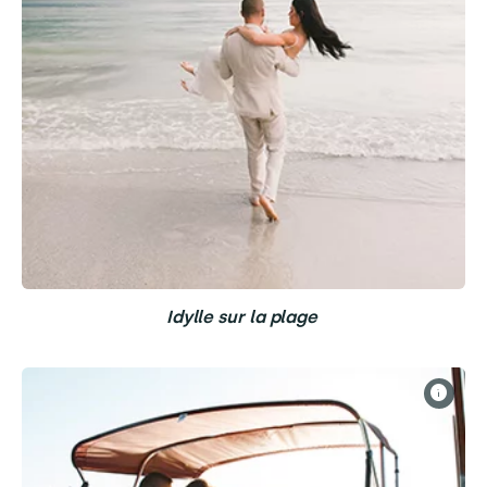
Idylle sur la plage