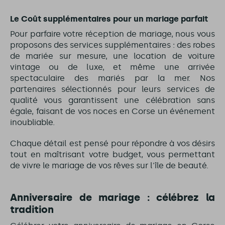
Le Coût supplémentaires pour un mariage parfait
Pour parfaire votre réception de mariage, nous vous
proposons des services supplémentaires : des robes
de mariée sur mesure, une location de voiture
vintage ou de luxe, et même une arrivée
spectaculaire des mariés par la mer. Nos
partenaires sélectionnés pour leurs services de
qualité vous garantissent une célébration sans
égale, faisant de vos noces en Corse un événement
inoubliable.
Chaque détail est pensé pour répondre à vos désirs
tout en maîtrisant votre budget, vous permettant
de vivre le mariage de vos rêves sur l'île de beauté.
Anniversaire de mariage : célébrez la
tradition