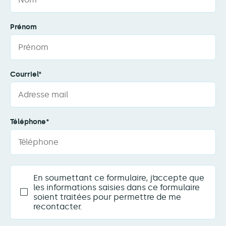
Prénom
Courriel*
Téléphone*
En soumettant ce formulaire, j’accepte que
les informations saisies dans ce formulaire
soient traitées pour permettre de me
recontacter.