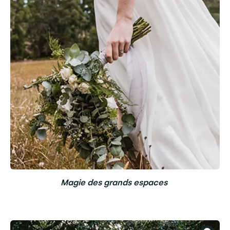
Magie des grands espaces