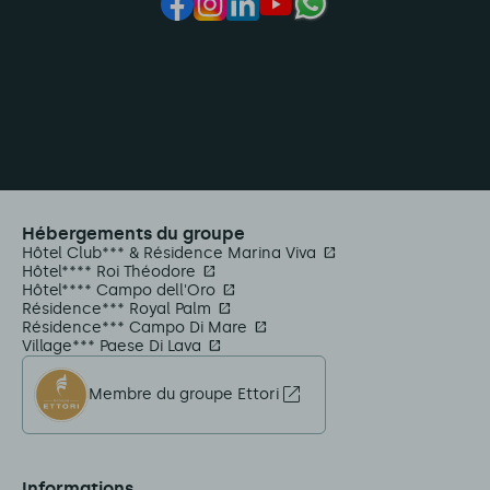
Hébergements du groupe
Hôtel Club*** & Résidence Marina Viva
Hôtel**** Roi Théodore
Hôtel**** Campo dell'Oro
Résidence*** Royal Palm
Résidence*** Campo Di Mare
Village*** Paese Di Lava
Membre du groupe Ettori
Informations