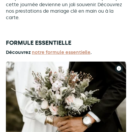
cette journée devienne un joli souvenir. Découvrez
nos prestations de mariage clé en main ou à la
carte.
FORMULE ESSENTIELLE
Découvrez
notre formule essentielle
.