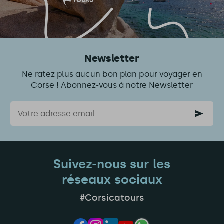
Newsletter
Ne ratez plus aucun bon plan pour voyager en
Corse ! Abonnez-vous à notre Newsletter
Courriel
Suivez-nous sur les
réseaux sociaux
#Corsicatours