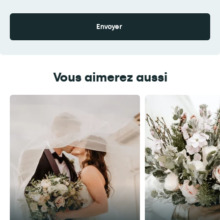
Vous aimerez aussi