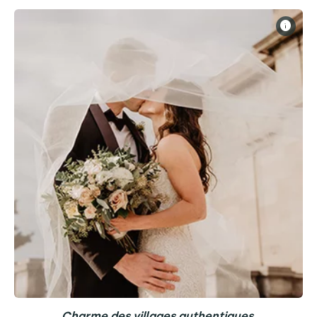
Charme des villages authentiques