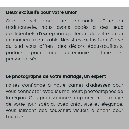
Lieux exclusifs pour votre union
Que ce soit pour une cérémonie laïque ou
traditionnelle, nous avons accès à des lieux
confidentiels d'exception qui feront de votre union
un moment mémorable. Nos sites exclusifs en Corse
du Sud vous offrent des décors époustouflants,
parfaits pour une cérémonie intime et
personnalisée.
Le photographe de votre mariage, un expert
Faites confiance à notre carnet d'adresses pour
vous connecter avec les meilleurs photographes de
la région. Ces professionnels captureront la magie
de votre jour spécial avec créativité et élégance,
vous laissant des souvenirs visuels à chérir pour
toujours.