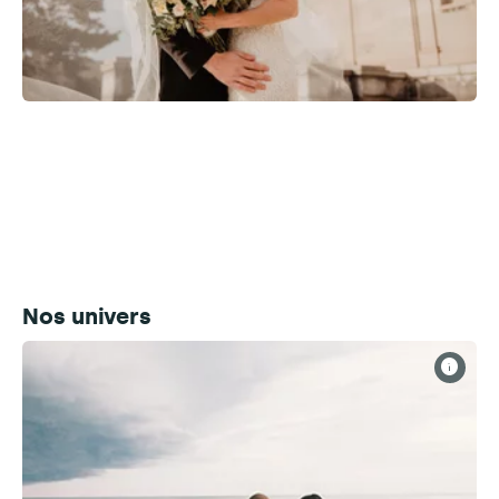
Nos univers