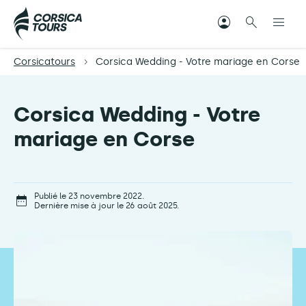
Corsicatours
Corsica Wedding - Votre mariage en Corse
Corsica Wedding - Votre
mariage en Corse
Publié le 23 novembre 2022.
Dernière mise à jour le 26 août 2025.