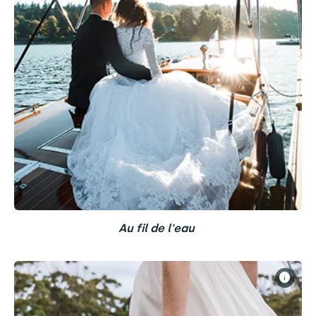
Au fil de l'eau