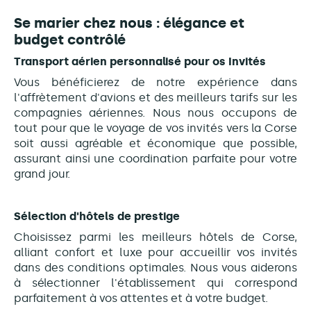
Se marier chez nous : élégance et
budget contrôlé
Transport aérien personnalisé pour os Invités
Vous bénéficierez de notre expérience dans
l'affrètement d'avions et des meilleurs tarifs sur les
compagnies aériennes. Nous nous occupons de
tout pour que le voyage de vos invités vers la Corse
soit aussi agréable et économique que possible,
assurant ainsi une coordination parfaite pour votre
grand jour.
Sélection d'hôtels de prestige
Choisissez parmi les meilleurs hôtels de Corse,
alliant confort et luxe pour accueillir vos invités
dans des conditions optimales. Nous vous aiderons
à sélectionner l'établissement qui correspond
parfaitement à vos attentes et à votre budget.