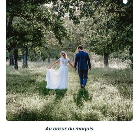
Au cœur du maquis