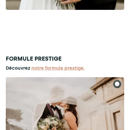
FORMULE PRESTIGE
Découvrez
notre formule prestige.