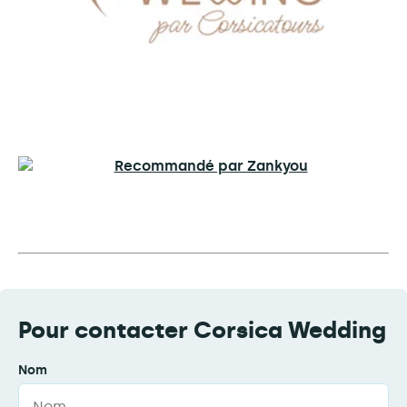
Pour contacter Corsica Wedding
Nom