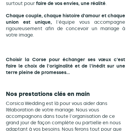
surtout pour
faire de vos envies, une réalité
.
Chaque couple, chaque histoire d'amour et chaque
union est unique,
l'équipe vous accompagne
rigoureusement afin de concevoir un mariage à
votre image.
Choisir la Corse pour échanger ses vœux c'est
faire le choix de l'originalité et de l'inédit sur une
terre pleine de promesses...
Nos prestations clés en main
Corsica Wedding est là pour vous aider dans
l’élaboration de votre mariage. Nous vous
accompagnons dans toute l'organisation de ce
grand jour de façon complète ou partielle en nous
adaptant à vos besoins. Nous ferons tout pour que