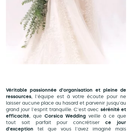
Véritable passionnée d'organisation et pleine de
ressources
, l'équipe est à votre écoute pour ne
laisser aucune place au hasard et parvenir jusqu'au
grand jour l'esprit tranquille. C'est avec
sérénité et
efficacité
, que
Corsica Wedding
veille à ce que
tout soit parfait pour concrétiser
ce jour
d'exception
tel que vous l'avez imaginé mais