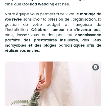
ainsi que
Corsica Wedding
est née.
Notre équipe vous permettra de vivre
le mariage de
vos rêves
sans avoir la pression de l'organisation, la
gestion de votre budget et l'angoisse de
l'installation.
Célébrer l'amour ne s'invente pas
,
ainsi, laissez-vous guider par leur
connaissance
parfaite des prestataires insulaires, des lieux
incroyables et des plages paradisiaques afin de
réaliser vos envies.