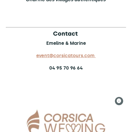
Contact
Emeline & Marine
event@corsicatours.com
04 95 70 96 64