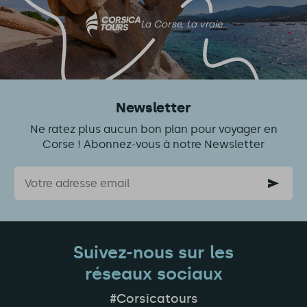
La Corse, La vraie
Newsletter
Ne ratez plus aucun bon plan pour voyager en
Corse ! Abonnez-vous à notre Newsletter
Courriel
Suivez-nous sur les
réseaux sociaux
#Corsicatours