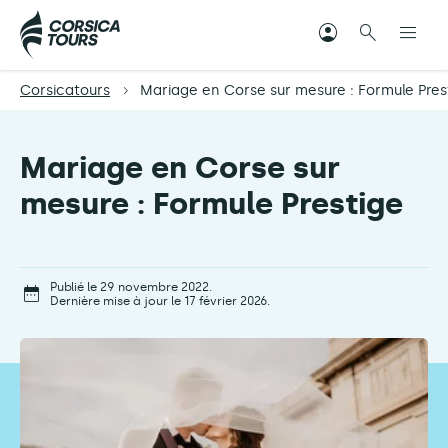
Corsicatours
Mariage en Corse sur mesure : Formule Pres
Mariage en Corse sur
mesure : Formule Prestige
Publié le 29 novembre 2022.
Dernière mise à jour le 17 février 2026.