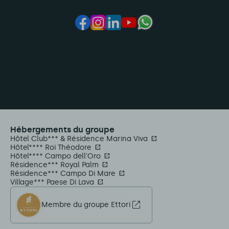
Hébergements du groupe
Hôtel Club*** & Résidence Marina Viva
Hôtel**** Roi Théodore
Hôtel**** Campo dell'Oro
Résidence*** Royal Palm
Résidence*** Campo Di Mare
Village*** Paese Di Lava
Membre du groupe Ettori