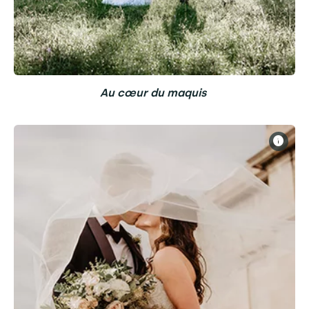
Au cœur du maquis