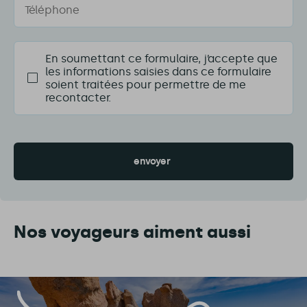
En soumettant ce formulaire, j’accepte que
les informations saisies dans ce formulaire
soient traitées pour permettre de me
recontacter.
Nos voyageurs aiment aussi