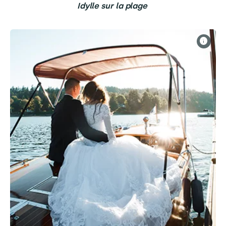
Idylle sur la plage