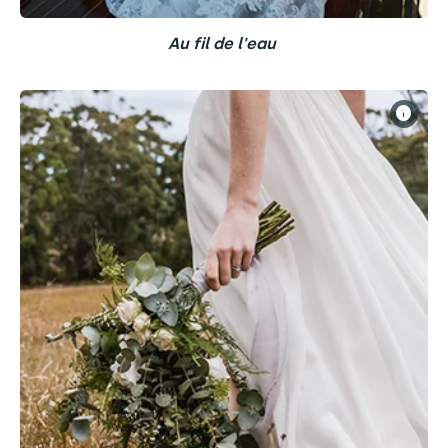
Au fil de l'eau