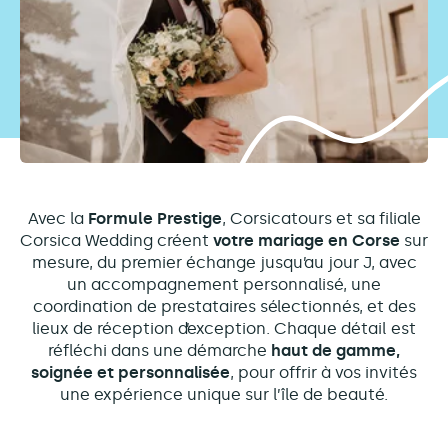
Avec la
Formule Prestige
, Corsicatours et sa filiale
Corsica Wedding créent
votre mariage en Corse
sur
mesure, du premier échange jusqu’au jour J, avec
un accompagnement personnalisé, une
coordination de prestataires sélectionnés, et des
lieux de réception d’exception. Chaque détail est
réfléchi dans une démarche
haut de gamme,
soignée et personnalisée
, pour offrir à vos invités
une expérience unique sur l’île de beauté.