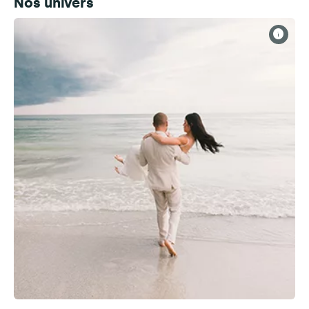
Nos univers