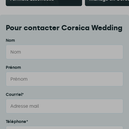
Pour contacter Corsica Wedding
Nom
Prénom
Courriel*
Téléphone*