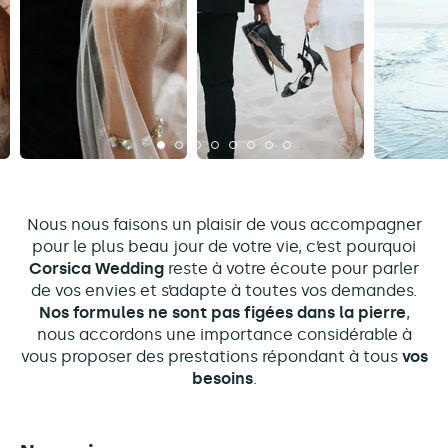
Nous nous faisons un plaisir de vous accompagner
pour le plus beau jour de votre vie, c’est pourquoi
Corsica Wedding
reste à votre écoute pour parler
de vos envies et s’adapte à toutes vos demandes.
Nos formules ne sont pas figées dans la pierre
,
nous accordons une importance considérable à
vous proposer des prestations répondant à tous
vos
besoins
.