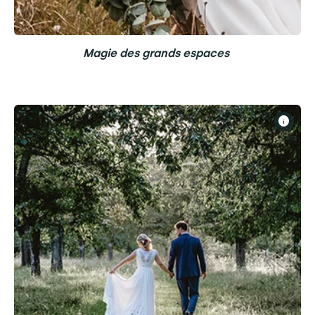
Magie des grands espaces