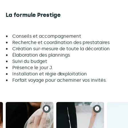
La formule Prestige
• Conseils et accompagnement
• Recherche et coordination des prestataires
• Création sur-mesure de toute la décoration
• Élaboration des plannings
• Suivi du budget
• Présence le jour J.
• Installation et régie d’exploitation
• Forfait voyage pour acheminer vos invités.