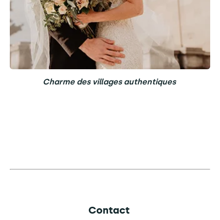
Charme des villages authentiques
Contact