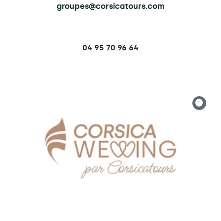
groupes@corsicatours.com
04 95 70 96 64