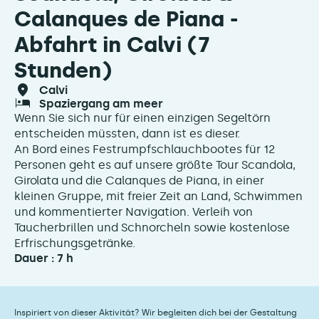
Calanques de Piana -
Abfahrt in Calvi (7
Stunden)
calvi
spaziergang am meer
Wenn Sie sich nur für einen einzigen Segeltörn
entscheiden müssten, dann ist es dieser.
An Bord eines Festrumpfschlauchbootes für 12
Personen geht es auf unsere größte Tour Scandola,
Girolata und die Calanques de Piana, in einer
kleinen Gruppe, mit freier Zeit an Land, Schwimmen
und kommentierter Navigation. Verleih von
Taucherbrillen und Schnorcheln sowie kostenlose
Erfrischungsgetränke.
Dauer : 7 h
Inspiriert von dieser Aktivität? Wir begleiten dich bei der Gestaltung