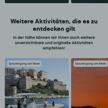
Weitere Aktivitäten, die es zu
entdecken gilt
In der Nähe können wir Ihnen auch weitere
unverzichtbare und originelle Aktivitäten
empfehlen!
Spaziergang am Meer
Spaziergang am Meer