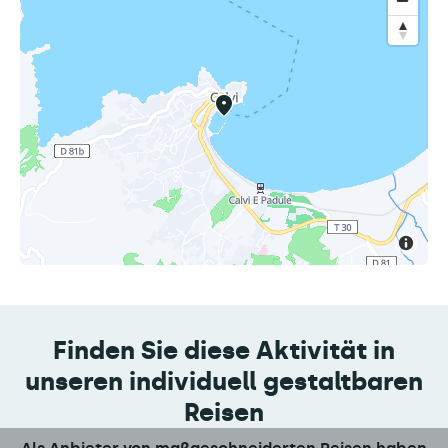
Finden Sie diese Aktivität in
unseren individuell gestaltbaren
Reisen