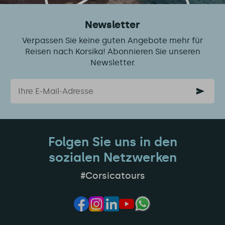
Newsletter
Verpassen Sie keine guten Angebote mehr für
Reisen nach Korsika! Abonnieren Sie unseren
Newsletter.
Email
Folgen Sie uns in den
sozialen Netzwerken
#Corsicatours