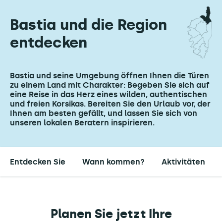
Bastia und die Region
entdecken
Bastia und seine Umgebung öffnen Ihnen die Türen
zu einem Land mit Charakter: Begeben Sie sich auf
eine Reise in das Herz eines wilden, authentischen
und freien Korsikas. Bereiten Sie den Urlaub vor, der
Ihnen am besten gefällt, und lassen Sie sich von
unseren lokalen Beratern inspirieren.
Entdecken Sie
Wann kommen?
Aktivitäten
Planen Sie jetzt Ihre