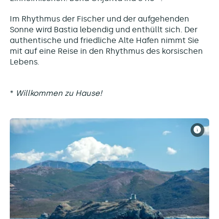
Im Rhythmus der Fischer und der aufgehenden
Sonne wird Bastia lebendig und enthüllt sich. Der
authentische und friedliche Alte Hafen nimmt Sie
mit auf eine Reise in den Rhythmus des korsischen
Lebens.
*
Willkommen zu Hause!