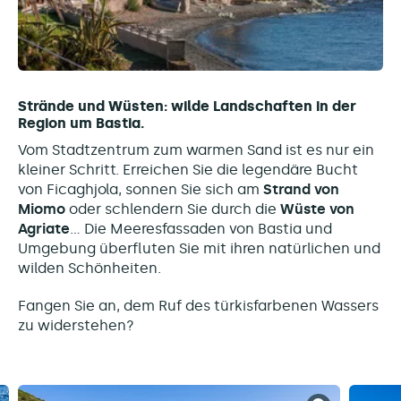
Strände und Wüsten: wilde Landschaften in der
Region um Bastia.
Vom Stadtzentrum zum warmen Sand ist es nur ein
kleiner Schritt. Erreichen Sie die legendäre Bucht
von Ficaghjola, sonnen Sie sich am
Strand von
Miomo
oder schlendern Sie durch die
Wüste von
Agriate
... Die Meeresfassaden von Bastia und
Umgebung überfluten Sie mit ihren natürlichen und
wilden Schönheiten.
Fangen Sie an, dem Ruf des türkisfarbenen Wassers
zu widerstehen?