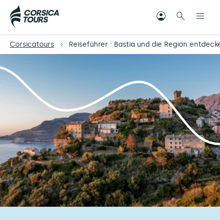
Corsicatours
Reiseführer : Bastia und die Region entdeck