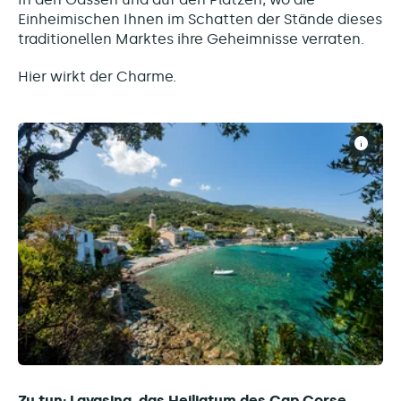
Einheimischen Ihnen im Schatten der Stände dieses
traditionellen Marktes ihre Geheimnisse verraten.
Hier wirkt der Charme.
Zu tun: Lavasina, das Heiligtum des Cap Corse.