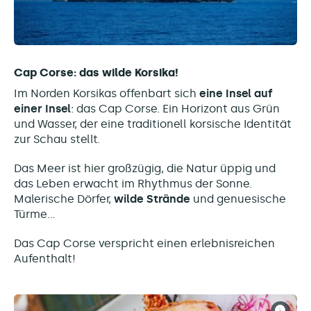
Cap Corse: das wilde Korsika!
Im Norden Korsikas offenbart sich
eine Insel auf
einer Insel
: das Cap Corse. Ein Horizont aus Grün
und Wasser, der eine traditionell korsische Identität
zur Schau stellt.
Das Meer ist hier großzügig, die Natur üppig und
das Leben erwacht im Rhythmus der Sonne.
Malerische Dörfer,
wilde Strände
und genuesische
Türme...
Das Cap Corse verspricht einen erlebnisreichen
Aufenthalt!