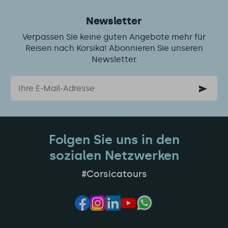
Newsletter
Verpassen Sie keine guten Angebote mehr für
Reisen nach Korsika! Abonnieren Sie unseren
Newsletter.
Email
Folgen Sie uns in den
sozialen Netzwerken
#Corsicatours