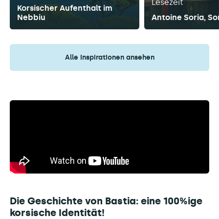
Lesezeit
Korsischer Aufenthalt im
Nebbiu
Antoine Soria, S
Alle Inspirationen ansehen
Die Geschichte von Bastia: eine 100%ige
korsische Identität!