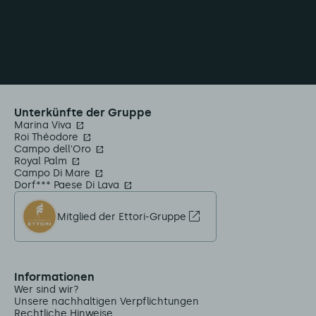
Unterkünfte der Gruppe
Marina Viva
Roi Théodore
Campo dell'Oro
Royal Palm
Campo Di Mare
Dorf*** Paese Di Lava
Mitglied der Ettori-Gruppe
Informationen
Wer sind wir?
Unsere nachhaltigen Verpflichtungen
Rechtliche Hinweise