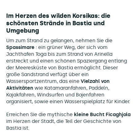
Im Herzen des wilden Korsikas: die
schönsten Strände in Bastia und
Umgebung
Um zum Strand zu gelangen, nehmen Sie die
Spassimare
: ein grüner Weg, der sich vom
Jachthafen Toga bis zum Strand von Arinella
erstreckt und einen schönen Spaziergang entlang
der Meeresküste von Bastia ermöglicht. Dieser
große Sandstrand verfügt über ein
Wassersportzentrum, das eine
Vielzahl von
Aktivitäten
wie Katamaranfahren, Paddeln,
Kajakfahren, Windsurfen und Bojenfahren
organisiert, sowie einen Wasserspielplatz für Kinder.
Erreichen Sie die mythische
kleine Bucht Ficaghjola
im Herzen der Stadt, die Teil der Geschichte von
Bastia ist.