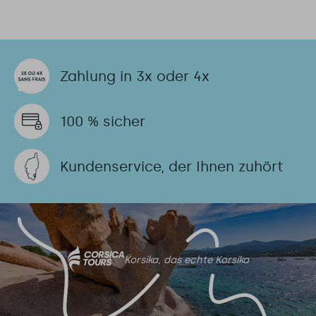
Zahlung in 3x oder 4x
100 % sicher
Kundenservice, der Ihnen zuhört
Korsika, das echte Korsika