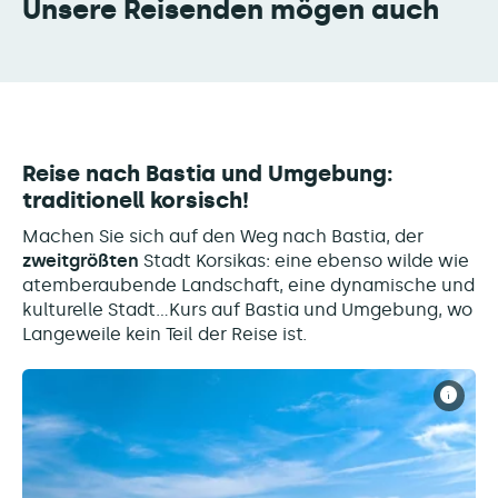
Unsere Reisenden mögen auch
Reise nach Bastia und Umgebung:
traditionell korsisch!
Machen Sie sich auf den Weg nach Bastia, der
zweitgrößten
Stadt Korsikas: eine ebenso wilde wie
atemberaubende Landschaft, eine dynamische und
kulturelle Stadt...Kurs auf Bastia und Umgebung, wo
Langeweile kein Teil der Reise ist.