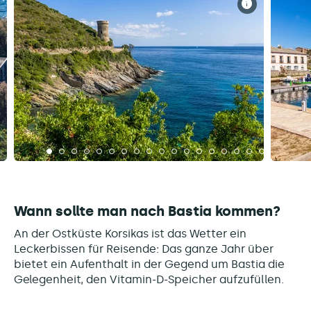
Wann sollte man nach Bastia kommen?
An der Ostküste Korsikas ist das Wetter ein
Leckerbissen für Reisende: Das ganze Jahr über
bietet ein Aufenthalt in der Gegend um Bastia die
Gelegenheit, den Vitamin-D-Speicher aufzufüllen.