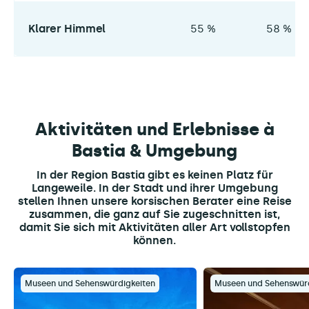
Klarer Himmel
55 %
58 %
Aktivitäten und Erlebnisse à
Bastia & Umgebung
In der Region Bastia gibt es keinen Platz für
Langeweile. In der Stadt und ihrer Umgebung
stellen Ihnen unsere korsischen Berater eine Reise
zusammen, die ganz auf Sie zugeschnitten ist,
damit Sie sich mit Aktivitäten aller Art vollstopfen
können.
Museen und Sehenswürdigkeiten
Museen und Sehenswürd