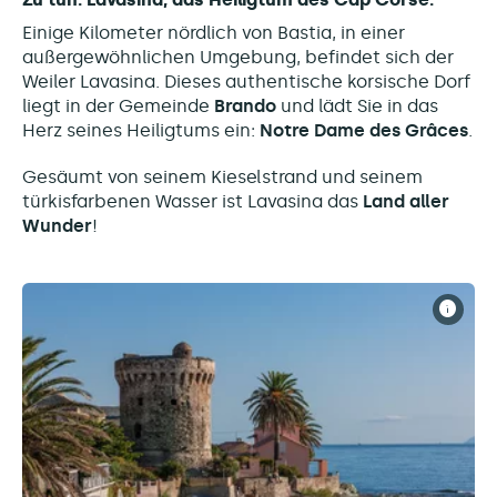
Einige Kilometer nördlich von Bastia, in einer
außergewöhnlichen Umgebung, befindet sich der
Weiler Lavasina. Dieses authentische korsische Dorf
liegt in der Gemeinde
Brando
und lädt Sie in das
Herz seines Heiligtums ein:
Notre Dame des Grâces
.
Gesäumt von seinem Kieselstrand und seinem
türkisfarbenen Wasser ist Lavasina das
Land aller
Wunder
!