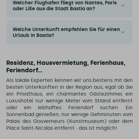
Welcher Flughafen fliegt von Nantes, Paris
oder Lille aus die Stadt Bastia an?
Welche Unterkunft empfehlen Sie für einen
Urlaub in Bastia?
Residenz, Hausvermietung, Ferienhaus,
Feriendorf...
Als lokale Experten kennen wir uns bestens mit den
besten Unterkünften in der Region aus, egal ob Sie
ein Privathaus, ein charmantes Gästezimmer, ein
Luxushotel nur wenige Meter vom Strand entfernt
oder ein lebhaftes Feriendorf suchen. Ein
Sonnenbad genießen, nur wenige Gehminuten vom
Palais des Gouverneurs (Kunstmuseum) oder dem
Place Saint-Nicolas entfernt - das ist möglich!