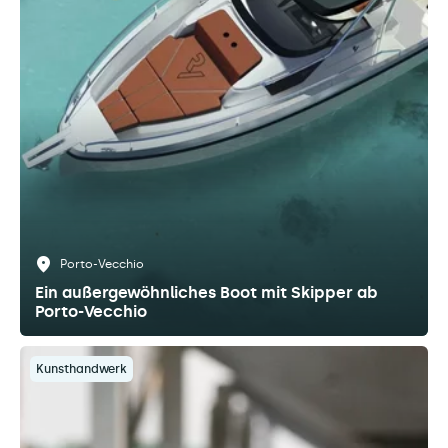
Porto-Vecchio
Ein außergewöhnliches Boot mit Skipper ab
Porto-Vecchio
Kunsthandwerk