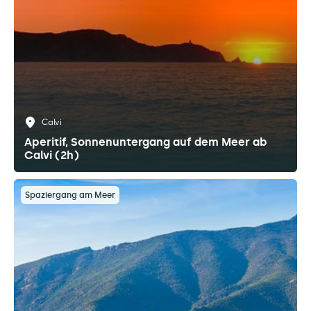
Calvi
Aperitif, Sonnenuntergang auf dem Meer ab
Calvi (2h)
Spaziergang am Meer