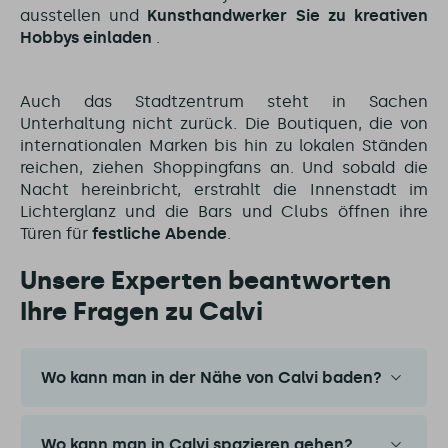
ausstellen und
Kunsthandwerker Sie zu kreativen
Hobbys einladen
.
Auch das Stadtzentrum steht in Sachen
Unterhaltung nicht zurück. Die Boutiquen, die von
internationalen Marken bis hin zu lokalen Ständen
reichen, ziehen Shoppingfans an. Und sobald die
Nacht hereinbricht, erstrahlt die Innenstadt im
Lichterglanz und die Bars und Clubs öffnen ihre
Türen für
festliche Abende
.
Unsere Experten beantworten
Ihre Fragen zu Calvi
Wo kann man in der Nähe von Calvi baden?
Wo kann man in Calvi spazieren gehen?