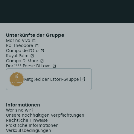
Unterkünfte der Gruppe
Marina Viva
Roi Théodore
Campo dell'Oro
Royal Palm
Campo Di Mare
Dorf*** Paese Di Lava
Mitglied der Ettori-Gruppe
Informationen
Wer sind wir?
Unsere nachhaltigen Verpflichtungen
Rechtliche Hinweise
Praktische Informationen
Verkaufsbedingungen