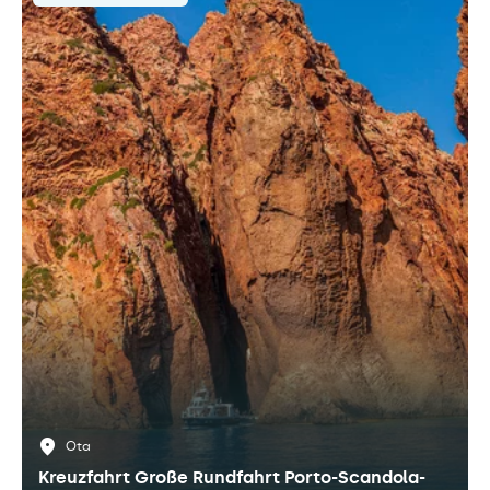
Ota
Kreuzfahrt Große Rundfahrt Porto-Scandola-