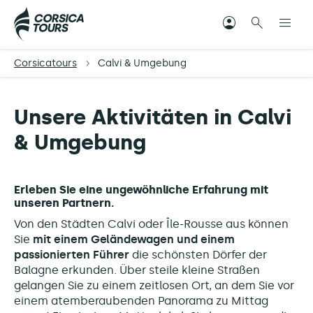
Corsicatours
Calvi & Umgebung
Unsere Aktivitäten in Calvi
& Umgebung
Erleben Sie eine ungewöhnliche Erfahrung mit
unseren Partnern.
Von den Städten Calvi oder Île-Rousse aus können
Sie
mit einem Geländewagen und einem
passionierten Führer
die schönsten Dörfer der
Balagne erkunden. Über steile kleine Straßen
gelangen Sie zu einem zeitlosen Ort, an dem Sie vor
einem atemberaubenden Panorama zu Mittag