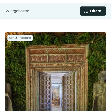
39 ergebnisse
Filtern
Spa & Thalasso