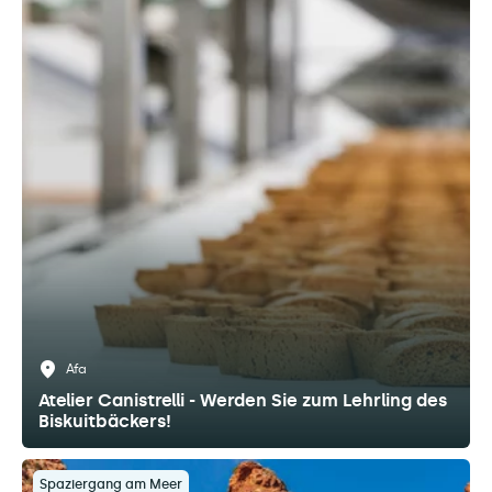
Afa
Atelier Canistrelli - Werden Sie zum Lehrling des
Biskuitbäckers!
Spaziergang am Meer