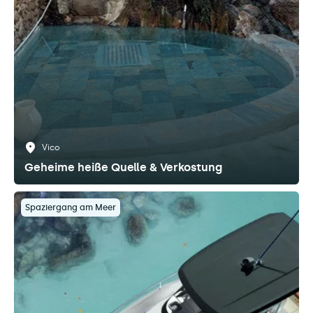
Vico
Geheime heiße Quelle & Verkostung
Spaziergang am Meer