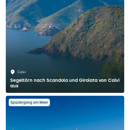
Calvi
Segeltörn nach Scandola und Girolata von Calvi
aus
Spaziergang am Meer