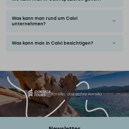
Was kann man rund um Calvi
unternehmen?
Was kann man in Calvi besichtigen?
Korsika, das echte Korsika
Newsletter