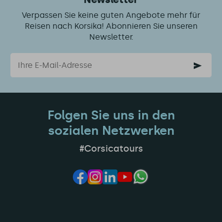
Verpassen Sie keine guten Angebote mehr für
Reisen nach Korsika! Abonnieren Sie unseren
Newsletter.
Email
Folgen Sie uns in den
sozialen Netzwerken
#Corsicatours