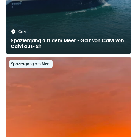
Calvi
Spaziergang auf dem Meer - Golf von Calvi von
Calvi aus- 2h
Spaziergang am Meer