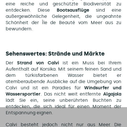
eine reiche und geschützte Biodiversität zu
entdecken. Diese
Bootsausflüge
sind eine
außergewöhnliche Gelegenheit, die ungeahnte
Schönheit der Île de Beauté vom Meer aus zu
bewundern.
Sehenswertes: Strände und Märkte
Der
Strand von Calvi
ist ein Muss bei Ihrem
Aufenthalt auf Korsika. Mit seinem feinen Sand und
dem türkisfarbenen Wasser bietet er
atemberaubende Ausblicke auf die Umgebung von
Calvi und ist ein Paradies für
Windsurfer und
Wassersportler
. Das nicht weit entfernte
Algajola
lädt Sie ein, seine unberührten Buchten zu
entdecken, die sich ideal für einen Moment der
Entspannung eignen.
Calvi besteht jedoch nicht nur aus Meer. Die