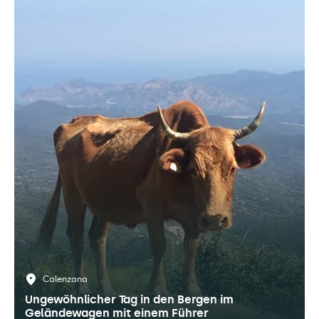
Calenzana
Ungewöhnlicher Tag in den Bergen im
Geländewagen mit einem Führer