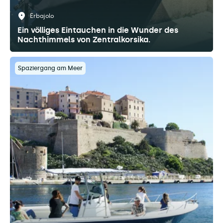
Erbajolo
Ein völliges Eintauchen in die Wunder des
Nachthimmels von Zentralkorsika.
Spaziergang am Meer