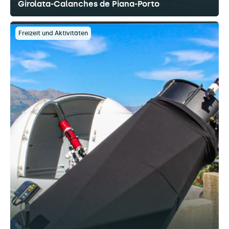
Girolata-Calanches de Piana-Porto
Freizeit und Aktivitäten