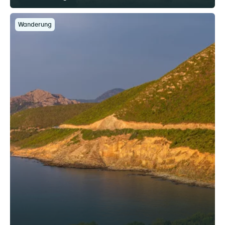
Wanderung