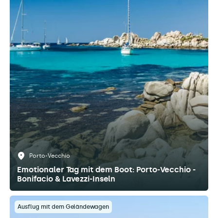
Porto-Vecchio
Emotionaler Tag mit dem Boot: Porto-Vecchio -
Bonifacio & Lavezzi-Inseln
Ausflug mit dem Geländewagen