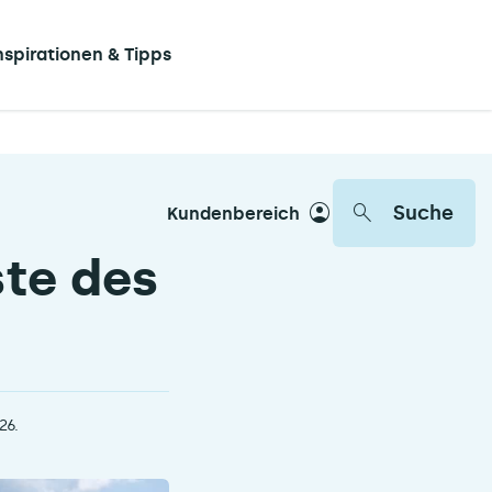
nspirationen & Tipps
Suche
Kundenbereich
te des
26.