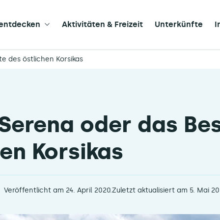
 entdecken
Aktivitäten & Freizeit
Unterkünfte
I
e des östlichen Korsikas
Serena oder das Bes
hen Korsikas
Veröffentlicht am 24. April 2020.
Zuletzt aktualisiert am 5. Mai 20