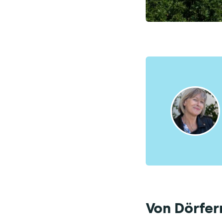
Von Dörfer