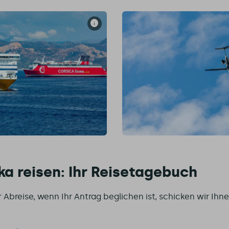
ka reisen: Ihr Reisetagebuch
 Abreise, wenn Ihr Antrag beglichen ist, schicken wir Ihn