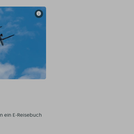
en ein E-Reisebuch