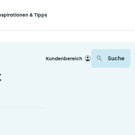
nspirationen & Tipps
Suche
Kundenbereich
t