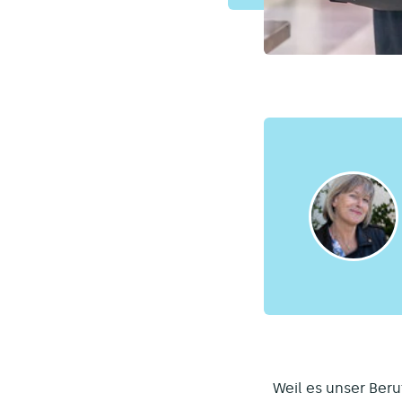
Weil es unser Beru